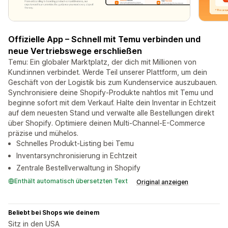
Offizielle App – Schnell mit Temu verbinden und
neue Vertriebswege erschließen
Temu: Ein globaler Marktplatz, der dich mit Millionen von
Kund:innen verbindet. Werde Teil unserer Plattform, um dein
Geschäft von der Logistik bis zum Kundenservice auszubauen.
Synchronisiere deine Shopify-Produkte nahtlos mit Temu und
beginne sofort mit dem Verkauf. Halte dein Inventar in Echtzeit
auf dem neuesten Stand und verwalte alle Bestellungen direkt
über Shopify. Optimiere deinen Multi-Channel-E-Commerce
präzise und mühelos.
Schnelles Produkt-Listing bei Temu
Inventarsynchronisierung in Echtzeit
Zentrale Bestellverwaltung in Shopify
Enthält automatisch übersetzten Text
Original anzeigen
Beliebt bei Shops wie deinem
Sitz in den USA