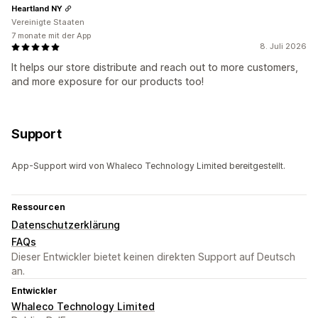
Heartland NY
Vereinigte Staaten
7 monate mit der App
8. Juli 2026
It helps our store distribute and reach out to more customers,
and more exposure for our products too!
Support
App-Support wird von Whaleco Technology Limited bereitgestellt.
Ressourcen
Datenschutzerklärung
FAQs
Dieser Entwickler bietet keinen direkten Support auf Deutsch
an.
Entwickler
Whaleco Technology Limited