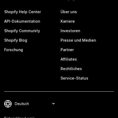
Shopify Help Center
Über uns
API-Dokumentation
Karriere
Shopify Community
Investoren
Shopify Blog
Presse und Medien
Forschung
Partner
Affiliates
Rechtliches
Service-Status