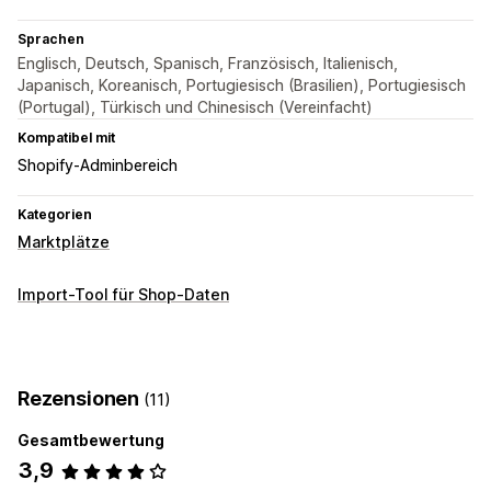
Sprachen
Englisch, Deutsch, Spanisch, Französisch, Italienisch,
Japanisch, Koreanisch, Portugiesisch (Brasilien), Portugiesisch
(Portugal), Türkisch und Chinesisch (Vereinfacht)
Kompatibel mit
Shopify-Adminbereich
Kategorien
Marktplätze
Import-Tool für Shop-Daten
Rezensionen
(11)
Gesamtbewertung
3,9