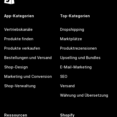
App-Kategorien
Top-Kategorien
Vertriebskanäle
Dropshipping
Produkte finden
Marktplätze
Produkte verkaufen
Produktrezensionen
Bestellungen und Versand
Upselling und Bundles
Shop-Design
E-Mail-Marketing
Marketing und Conversion
SEO
Shop-Verwaltung
Versand
Währung und Übersetzung
Ressourcen
Shopify