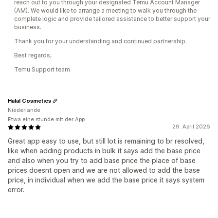
reach out to you through your designated Temu Account Manager
(AM). We would like to arrange a meeting to walk you through the
complete logic and provide tailored assistance to better support your
business.
Thank you for your understanding and continued partnership.
Best regards,
Temu Support team
Halal Cosmetics
Niederlande
Etwa eine stunde mit der App
29. April 2026
Great app easy to use, but still lot is remaining to br resolved,
like when adding products in bulk it says add the base price
and also when you try to add base price the place of base
prices doesnt open and we are not allowed to add the base
price, in individual when we add the base price it says system
error.