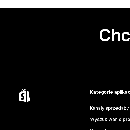
Chc
Kategorie aplikac
Kanały sprzedaży
Wyszukiwanie pr