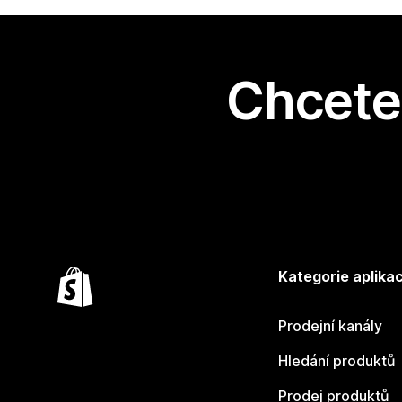
Chcete 
Kategorie aplikac
Prodejní kanály
Hledání produktů
Prodej produktů