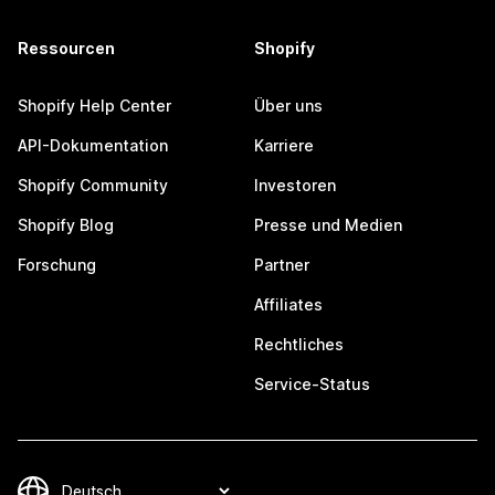
Ressourcen
Shopify
Shopify Help Center
Über uns
API-Dokumentation
Karriere
Shopify Community
Investoren
Shopify Blog
Presse und Medien
Forschung
Partner
Affiliates
Rechtliches
Service-Status