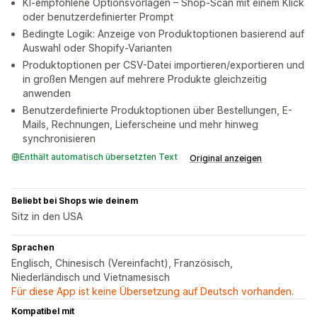
KI-empfohlene Optionsvorlagen – Shop-Scan mit einem Klick
oder benutzerdefinierter Prompt
Bedingte Logik: Anzeige von Produktoptionen basierend auf
Auswahl oder Shopify-Varianten
Produktoptionen per CSV-Datei importieren/exportieren und
in großen Mengen auf mehrere Produkte gleichzeitig
anwenden
Benutzerdefinierte Produktoptionen über Bestellungen, E-
Mails, Rechnungen, Lieferscheine und mehr hinweg
synchronisieren
Enthält automatisch übersetzten Text
Original anzeigen
Beliebt bei Shops wie deinem
Sitz in den USA
Sprachen
Englisch, Chinesisch (Vereinfacht), Französisch,
Niederländisch und Vietnamesisch
Für diese App ist keine Übersetzung auf Deutsch vorhanden.
Kompatibel mit