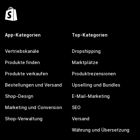
App-Kategorien
Top-Kategorien
Vertriebskanäle
Dropshipping
Produkte finden
Marktplätze
Produkte verkaufen
Produktrezensionen
Bestellungen und Versand
Upselling und Bundles
Shop-Design
E-Mail-Marketing
Marketing und Conversion
SEO
Shop-Verwaltung
Versand
Währung und Übersetzung