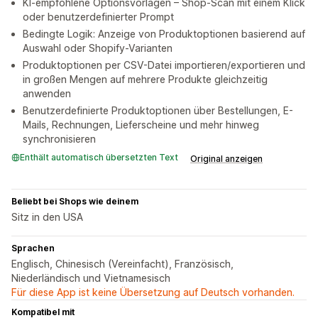
KI-empfohlene Optionsvorlagen – Shop-Scan mit einem Klick
oder benutzerdefinierter Prompt
Bedingte Logik: Anzeige von Produktoptionen basierend auf
Auswahl oder Shopify-Varianten
Produktoptionen per CSV-Datei importieren/exportieren und
in großen Mengen auf mehrere Produkte gleichzeitig
anwenden
Benutzerdefinierte Produktoptionen über Bestellungen, E-
Mails, Rechnungen, Lieferscheine und mehr hinweg
synchronisieren
Enthält automatisch übersetzten Text
Original anzeigen
Beliebt bei Shops wie deinem
Sitz in den USA
Sprachen
Englisch, Chinesisch (Vereinfacht), Französisch,
Niederländisch und Vietnamesisch
Für diese App ist keine Übersetzung auf Deutsch vorhanden.
Kompatibel mit