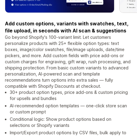
Add custom options, variants with swatches, text,
file upload, in seconds with AI scan & suggestions
Go beyond Shopify's 100-variant limit. Let customers
personalize products with 25+ flexible option types: text
boxes, image/color swatches, file/image uploads, date/time
pickers, and more. Add custom fields with price add-ons or
custom charges for engraving, gift wrap, rush processing, and
shipping protection. From basic custom variants to advanced
personalization, AI-powered scan and template
recommendations turn options into extra sales — fully
compatible with Shopify Discounts at checkout.
30+ product option types, price add-ons & custom pricing
for upsells and bundles
AI-recommended option templates — one-click store scan
or custom prompt
Conditional logic: Show product options based on
selections or Shopify variants
Import/Export product options by CSV files, bulk apply to