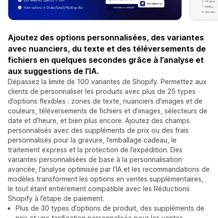
Ajoutez des options personnalisées, des variantes
avec nuanciers, du texte et des téléversements de
fichiers en quelques secondes grâce à l’analyse et
aux suggestions de l’IA.
Dépassez la limite de 100 variantes de Shopify. Permettez aux
clients de personnaliser les produits avec plus de 25 types
d’options flexibles : zones de texte, nuanciers d’images et de
couleurs, téléversements de fichiers et d’images, sélecteurs de
date et d’heure, et bien plus encore. Ajoutez des champs
personnalisés avec des suppléments de prix ou des frais
personnalisés pour la gravure, l’emballage cadeau, le
traitement express et la protection de l’expédition. Des
variantes personnalisées de base à la personnalisation
avancée, l’analyse optimisée par l’IA et les recommandations de
modèles transforment les options en ventes supplémentaires,
le tout étant entièrement compatible avec les Réductions
Shopify à l’étape de paiement.
Plus de 30 types d’options de produit, des suppléments de
prix et une tarification personnalisée pour les ventes