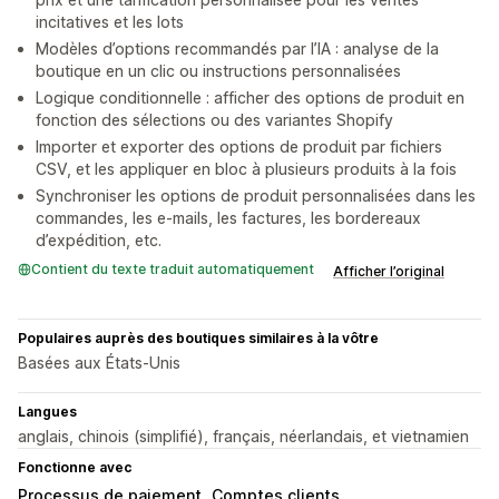
incitatives et les lots
Modèles d’options recommandés par l’IA : analyse de la
boutique en un clic ou instructions personnalisées
Logique conditionnelle : afficher des options de produit en
fonction des sélections ou des variantes Shopify
Importer et exporter des options de produit par fichiers
CSV, et les appliquer en bloc à plusieurs produits à la fois
Synchroniser les options de produit personnalisées dans les
commandes, les e-mails, les factures, les bordereaux
d’expédition, etc.
Contient du texte traduit automatiquement
Afficher l’original
Populaires auprès des boutiques similaires à la vôtre
Basées aux États-Unis
Langues
anglais, chinois (simplifié), français, néerlandais, et vietnamien
Fonctionne avec
Processus de paiement
Comptes clients