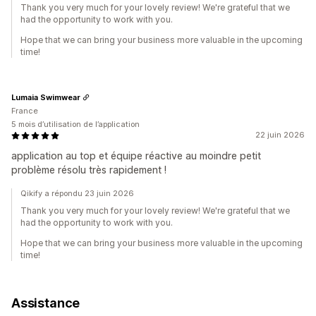
Thank you very much for your lovely review! We're grateful that we
had the opportunity to work with you.
Hope that we can bring your business more valuable in the upcoming
time!
Lumaia Swimwear
France
5 mois d’utilisation de l’application
22 juin 2026
application au top et équipe réactive au moindre petit
problème résolu très rapidement !
Qikify a répondu 23 juin 2026
Thank you very much for your lovely review! We're grateful that we
had the opportunity to work with you.
Hope that we can bring your business more valuable in the upcoming
time!
Assistance