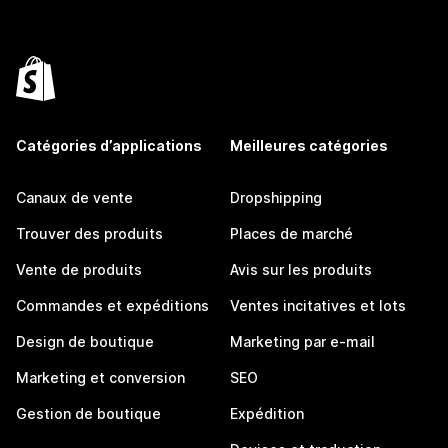
Catégories d’applications
Meilleures catégories
Canaux de vente
Dropshipping
Trouver des produits
Places de marché
Vente de produits
Avis sur les produits
Commandes et expéditions
Ventes incitatives et lots
Design de boutique
Marketing par e-mail
Marketing et conversion
SEO
Gestion de boutique
Expédition