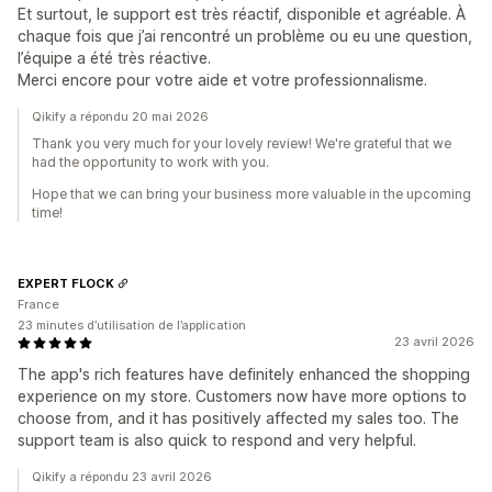
Et surtout, le support est très réactif, disponible et agréable. À
chaque fois que j’ai rencontré un problème ou eu une question,
l’équipe a été très réactive.
Merci encore pour votre aide et votre professionnalisme.
Qikify a répondu 20 mai 2026
Thank you very much for your lovely review! We're grateful that we
had the opportunity to work with you.
Hope that we can bring your business more valuable in the upcoming
time!
EXPERT FLOCK
France
23 minutes d’utilisation de l’application
23 avril 2026
The app's rich features have definitely enhanced the shopping
experience on my store. Customers now have more options to
choose from, and it has positively affected my sales too. The
support team is also quick to respond and very helpful.
Qikify a répondu 23 avril 2026