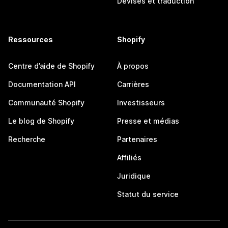
Devises et traduction
Ressources
Shopify
Centre d’aide de Shopify
À propos
Documentation API
Carrières
Communauté Shopify
Investisseurs
Le blog de Shopify
Presse et médias
Recherche
Partenaires
Affiliés
Juridique
Statut du service