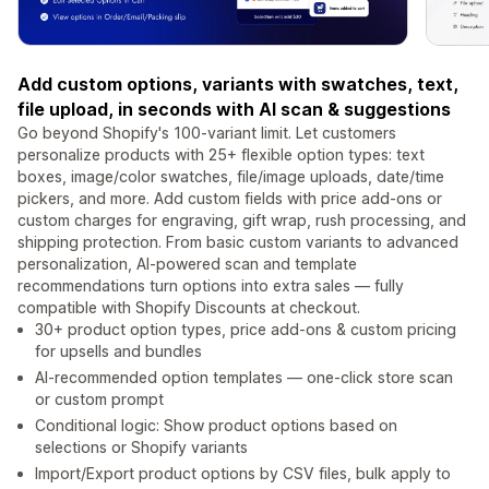
Add custom options, variants with swatches, text,
file upload, in seconds with AI scan & suggestions
Go beyond Shopify's 100-variant limit. Let customers
personalize products with 25+ flexible option types: text
boxes, image/color swatches, file/image uploads, date/time
pickers, and more. Add custom fields with price add-ons or
custom charges for engraving, gift wrap, rush processing, and
shipping protection. From basic custom variants to advanced
personalization, AI-powered scan and template
recommendations turn options into extra sales — fully
compatible with Shopify Discounts at checkout.
30+ product option types, price add-ons & custom pricing
for upsells and bundles
AI-recommended option templates — one-click store scan
or custom prompt
Conditional logic: Show product options based on
selections or Shopify variants
Import/Export product options by CSV files, bulk apply to