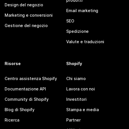
prodotti
Design del negozio
Email marketing
Marketing e conversioni
SEO
Gestione del negozio
Spedizione
Valute e traduzioni
Risorse
Shopify
Centro assistenza Shopify
Chi siamo
Documentazione API
Lavora con noi
Community di Shopify
Investitori
Blog di Shopify
Stampa e media
Ricerca
Partner