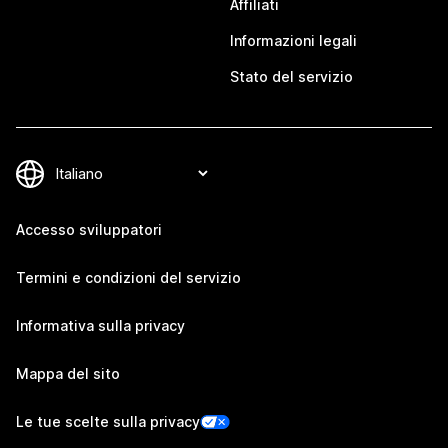
Affiliati
Informazioni legali
Stato del servizio
Accesso sviluppatori
Termini e condizioni del servizio
Informativa sulla privacy
Mappa del sito
Le tue scelte sulla privacy