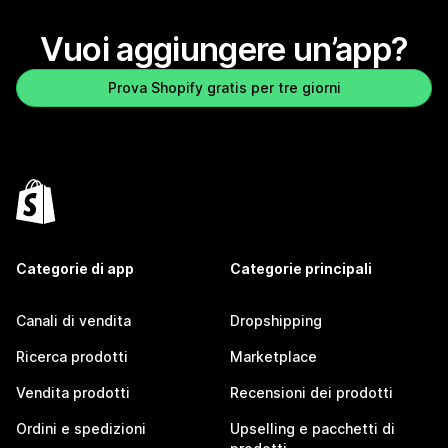
Vuoi aggiungere un’app?
Prova Shopify gratis per tre giorni
Categorie di app
Categorie principali
Canali di vendita
Dropshipping
Ricerca prodotti
Marketplace
Vendita prodotti
Recensioni dei prodotti
Ordini e spedizioni
Upselling e pacchetti di