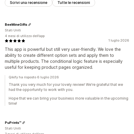
Scrivi una recensione
Tutte le recensioni
BeeMineGifts
Stati Uniti
4 mesi di utilizzo dell’app
1 luglio 2026
This app is powerful but still very user-friendly. We love the
ability to create different option sets and apply them to
multiple products. The conditional logic feature is especially
useful for keeping product pages organized.
Qikify ha risposto 6 luglio 2026
Thank you very much for your lovely review! We're grateful that we
had the opportunity to work with you.
Hope that we can bring your business more valuable in the upcoming
time!
PuPrints™️
Stati Uniti