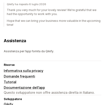
Qikify ha risposto 6 luglio 2026
Thank you very much for your lovely review! We're grateful that we
had the opportunity to work with you.
Hope that we can bring your business more valuable in the upcoming
time!
Assistenza
Assistenza per l’app fornita da Qikify.
Risorse
Informativa sulla privacy
Domande frequenti
Tutorial
Documentazione dell’app
Questo sviluppatore non offre assistenza diretta in Italiano.
Sviluppatore
Qikify