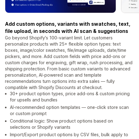
Add custom options, variants with swatches, text,
file upload, in seconds with AI scan & suggestions
Go beyond Shopify's 100-variant limit. Let customers
personalize products with 25+ flexible option types: text
boxes, image/color swatches, file/image uploads, date/time
pickers, and more. Add custom fields with price add-ons or
custom charges for engraving, gift wrap, rush processing, and
shipping protection. From basic custom variants to advanced
personalization, AI-powered scan and template
recommendations turn options into extra sales — fully
compatible with Shopify Discounts at checkout.
30+ product option types, price add-ons & custom pricing
for upsells and bundles
AI-recommended option templates — one-click store scan
or custom prompt
Conditional logic: Show product options based on
selections or Shopify variants
Import/Export product options by CSV files, bulk apply to