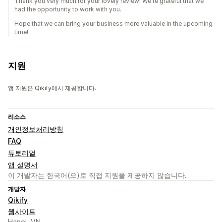
Thank you very much for your lovely review! We're grateful that we
had the opportunity to work with you.
Hope that we can bring your business more valuable in the upcoming
time!
지원
앱 지원은 Qikify에서 제공합니다.
리소스
개인정보처리방침
FAQ
튜토리얼
앱 설명서
이 개발자는 한국어(으)로 직접 지원을 제공하지 않습니다.
개발자
Qikify
웹사이트
Hanoi, VN