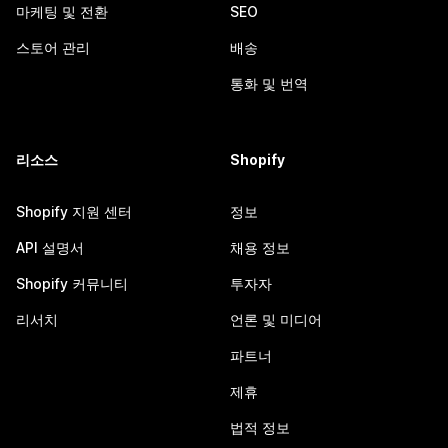
마케팅 및 전환
SEO
스토어 관리
배송
통화 및 번역
리소스
Shopify
Shopify 지원 센터
정보
API 설명서
채용 정보
Shopify 커뮤니티
투자자
리서치
언론 및 미디어
파트너
제휴
법적 정보