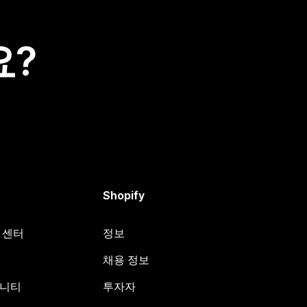
요?
Shopify
원 센터
정보
채용 정보
뮤니티
투자자