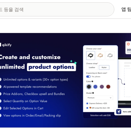
앱 
 이미지 갤러리