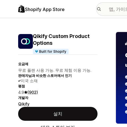
Shopify App Store
추천
Qikify Custom Product
Options
Built for Shopify
요금제
무료 플랜 사용 가능. 무료 체험 이용 가능.
판매자님과 비슷한 스토어에서 인기
미국 소재
평점
4.9
(902)
개발자
Qikify
설치