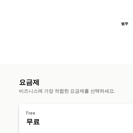
범주
요금제
비즈니스에 가장 적합한 요금제를 선택하세요.
Free
무료