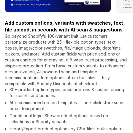
Add custom options, variants with swatches, text,
file upload, in seconds with AI scan & suggestions
Go beyond Shopify's 100-variant limit. Let customers
personalize products with 25+ flexible option types: text
boxes, image/color swatches, file/image uploads, date/time
pickers, and more. Add custom fields with price add-ons or
custom charges for engraving, gift wrap, rush processing, and
shipping protection. From basic custom variants to advanced
personalization, AI-powered scan and template
recommendations turn options into extra sales — fully
compatible with Shopify Discounts at checkout.
30+ product option types, price add-ons & custom pricing
for upsells and bundles
AI-recommended option templates — one-click store scan
or custom prompt
Conditional logic: Show product options based on
selections or Shopify variants
Import/Export product options by CSV files, bulk apply to