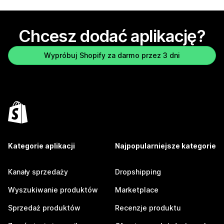
Chcesz dodać aplikację?
Wypróbuj Shopify za darmo przez 3 dni
Kategorie aplikacji
Najpopularniejsze kategorie
Kanały sprzedaży
Dropshipping
Wyszukiwanie produktów
Marketplace
Sprzedaż produktów
Recenzje produktu