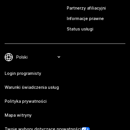
Partnerzy afiliacyjni
Informacje prawne
Status usługi
Login programisty
Warunki świadczenia usług
Polityka prywatności
Mapa witryny
Twoje wybory dotyczące prywatności