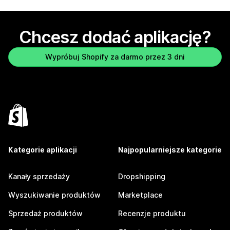
Chcesz dodać aplikację?
Wypróbuj Shopify za darmo przez 3 dni
Kategorie aplikacji
Najpopularniejsze kategorie
Kanały sprzedaży
Dropshipping
Wyszukiwanie produktów
Marketplace
Sprzedaż produktów
Recenzje produktu