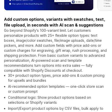
Add custom options, variants with swatches, text,
file upload, in seconds with AI scan & suggestions
Go beyond Shopify's 100-variant limit. Let customers
personalize products with 25+ flexible option types: text
boxes, image/color swatches, file/image uploads, date/time
pickers, and more. Add custom fields with price add-ons or
custom charges for engraving, gift wrap, rush processing, and
shipping protection. From basic custom variants to advanced
personalization, AI-powered scan and template
recommendations turn options into extra sales — fully
compatible with Shopify Discounts at checkout.
30+ product option types, price add-ons & custom pricing
for upsells and bundles
AI-recommended option templates — one-click store scan
or custom prompt
Conditional logic: Show product options based on
selections or Shopify variants
Import/Export product options by CSV files, bulk apply to