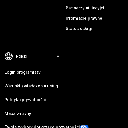
Partnerzy afiliacyjni
Informacje prawne
Status usługi
Login programisty
Warunki świadczenia usług
Polityka prywatności
Mapa witryny
Twoje wybory dotyczące prywatności