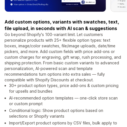
Add custom options, variants with swatches, text,
file upload, in seconds with AI scan & suggestions
Go beyond Shopify's 100-variant limit. Let customers
personalize products with 25+ flexible option types: text
boxes, image/color swatches, file/image uploads, date/time
pickers, and more. Add custom fields with price add-ons or
custom charges for engraving, gift wrap, rush processing, and
shipping protection. From basic custom variants to advanced
personalization, AI-powered scan and template
recommendations turn options into extra sales — fully
compatible with Shopify Discounts at checkout.
30+ product option types, price add-ons & custom pricing
for upsells and bundles
AI-recommended option templates — one-click store scan
or custom prompt
Conditional logic: Show product options based on
selections or Shopify variants
Import/Export product options by CSV files, bulk apply to