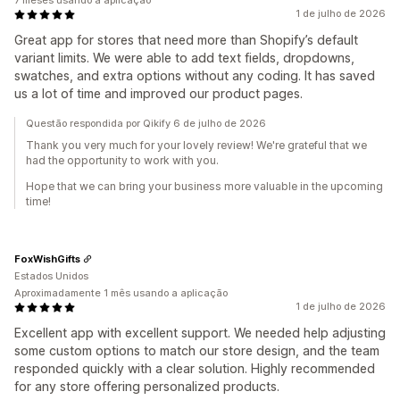
7 meses usando a aplicação
1 de julho de 2026
Great app for stores that need more than Shopify’s default
variant limits. We were able to add text fields, dropdowns,
swatches, and extra options without any coding. It has saved
us a lot of time and improved our product pages.
Questão respondida por Qikify 6 de julho de 2026
Thank you very much for your lovely review! We're grateful that we
had the opportunity to work with you.
Hope that we can bring your business more valuable in the upcoming
time!
FoxWishGifts
Estados Unidos
Aproximadamente 1 mês usando a aplicação
1 de julho de 2026
Excellent app with excellent support. We needed help adjusting
some custom options to match our store design, and the team
responded quickly with a clear solution. Highly recommended
for any store offering personalized products.