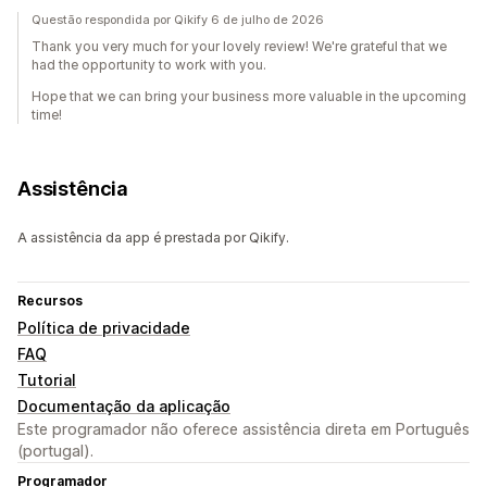
Questão respondida por Qikify 6 de julho de 2026
Thank you very much for your lovely review! We're grateful that we
had the opportunity to work with you.
Hope that we can bring your business more valuable in the upcoming
time!
Assistência
A assistência da app é prestada por Qikify.
Recursos
Política de privacidade
FAQ
Tutorial
Documentação da aplicação
Este programador não oferece assistência direta em Português
(portugal).
Programador