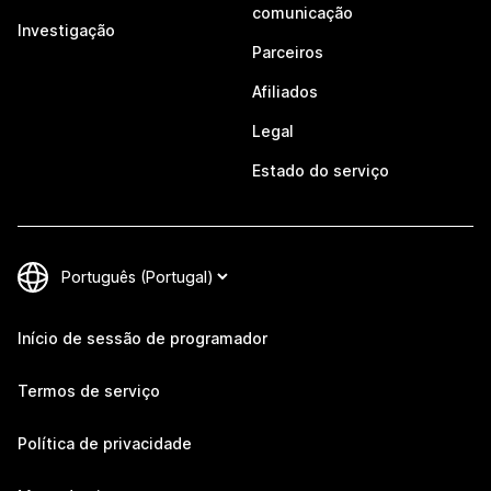
comunicação
Investigação
Parceiros
Afiliados
Legal
Estado do serviço
Início de sessão de programador
Termos de serviço
Política de privacidade