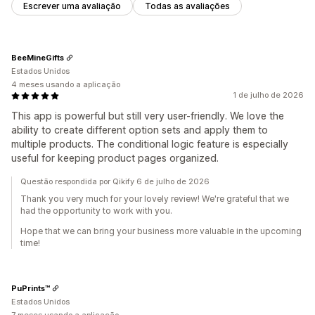
Escrever uma avaliação
Todas as avaliações
BeeMineGifts
Estados Unidos
4 meses usando a aplicação
1 de julho de 2026
This app is powerful but still very user-friendly. We love the
ability to create different option sets and apply them to
multiple products. The conditional logic feature is especially
useful for keeping product pages organized.
Questão respondida por Qikify 6 de julho de 2026
Thank you very much for your lovely review! We're grateful that we
had the opportunity to work with you.
Hope that we can bring your business more valuable in the upcoming
time!
PuPrints™️
Estados Unidos