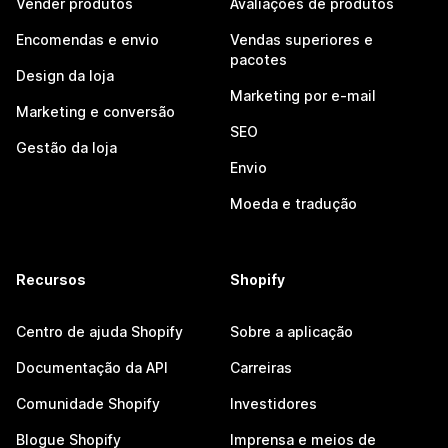
Vender produtos
Avaliações de produtos
Encomendas e envio
Vendas superiores e
pacotes
Design da loja
Marketing por e-mail
Marketing e conversão
SEO
Gestão da loja
Envio
Moeda e tradução
Recursos
Shopify
Centro de ajuda Shopify
Sobre a aplicação
Documentação da API
Carreiras
Comunidade Shopify
Investidores
Blogue Shopify
Imprensa e meios de