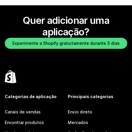
Quer adicionar uma
aplicação?
Experimente a Shopify gratuitamente durante 3 dias
Categorias de aplicação
Principais categorias
Canais de vendas
Envio direto
Encontrar produtos
Mercados