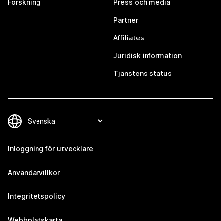
Forskning
Press och media
Partner
Affiliates
Juridisk information
Tjänstens status
Inloggning för utvecklare
Användarvillkor
Integritetspolicy
Webbplatskarta