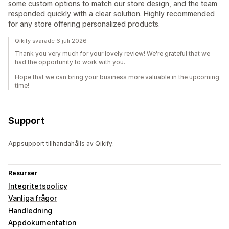
some custom options to match our store design, and the team
responded quickly with a clear solution. Highly recommended
for any store offering personalized products.
Qikify svarade 6 juli 2026
Thank you very much for your lovely review! We're grateful that we
had the opportunity to work with you.
Hope that we can bring your business more valuable in the upcoming
time!
Support
Appsupport tillhandahålls av Qikify.
Resurser
Integritetspolicy
Vanliga frågor
Handledning
Appdokumentation