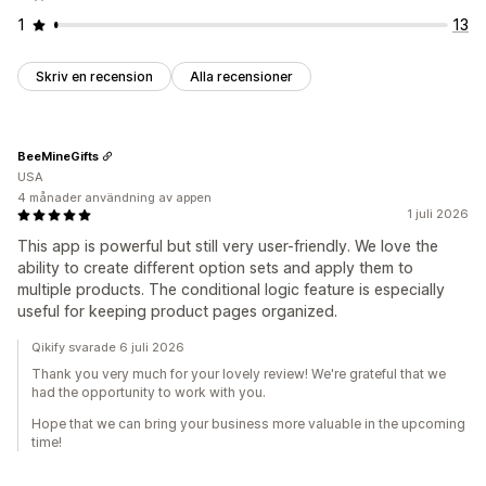
1
13
Skriv en recension
Alla recensioner
BeeMineGifts
USA
4 månader användning av appen
1 juli 2026
This app is powerful but still very user-friendly. We love the
ability to create different option sets and apply them to
multiple products. The conditional logic feature is especially
useful for keeping product pages organized.
Qikify svarade 6 juli 2026
Thank you very much for your lovely review! We're grateful that we
had the opportunity to work with you.
Hope that we can bring your business more valuable in the upcoming
time!