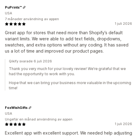
PuPrints™️
USA
7 månader användning av appen
1 juli 2026
Great app for stores that need more than Shopify’s default
variant limits. We were able to add text fields, dropdowns,
swatches, and extra options without any coding. It has saved
us a lot of time and improved our product pages.
Qikify svarade 6 juli 2026
Thank you very much for your lovely review! We're grateful that we
had the opportunity to work with you.
Hope that we can bring your business more valuable in the upcoming
time!
FoxWishGifts
USA
Ungefär en månad användning av appen
1 juli 2026
Excellent app with excellent support. We needed help adjusting