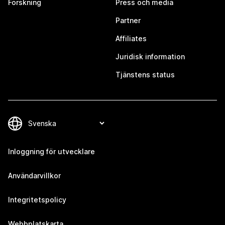
Forskning
Press och media
Partner
Affiliates
Juridisk information
Tjänstens status
Inloggning för utvecklare
Användarvillkor
Integritetspolicy
Webbplatskarta