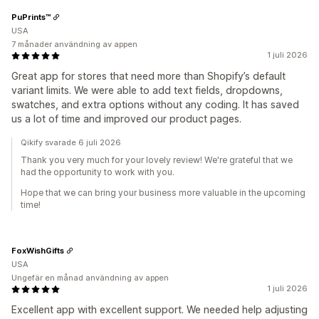
PuPrints™️
USA
7 månader användning av appen
1 juli 2026
Great app for stores that need more than Shopify’s default
variant limits. We were able to add text fields, dropdowns,
swatches, and extra options without any coding. It has saved
us a lot of time and improved our product pages.
Qikify svarade 6 juli 2026
Thank you very much for your lovely review! We're grateful that we
had the opportunity to work with you.
Hope that we can bring your business more valuable in the upcoming
time!
FoxWishGifts
USA
Ungefär en månad användning av appen
1 juli 2026
Excellent app with excellent support. We needed help adjusting