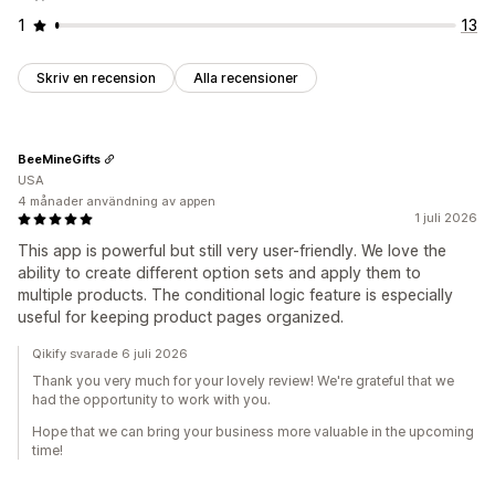
1
13
Skriv en recension
Alla recensioner
BeeMineGifts
USA
4 månader användning av appen
1 juli 2026
This app is powerful but still very user-friendly. We love the
ability to create different option sets and apply them to
multiple products. The conditional logic feature is especially
useful for keeping product pages organized.
Qikify svarade 6 juli 2026
Thank you very much for your lovely review! We're grateful that we
had the opportunity to work with you.
Hope that we can bring your business more valuable in the upcoming
time!