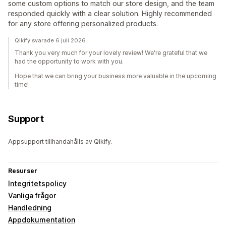
some custom options to match our store design, and the team
responded quickly with a clear solution. Highly recommended
for any store offering personalized products.
Qikify svarade 6 juli 2026
Thank you very much for your lovely review! We're grateful that we
had the opportunity to work with you.
Hope that we can bring your business more valuable in the upcoming
time!
Support
Appsupport tillhandahålls av Qikify.
Resurser
Integritetspolicy
Vanliga frågor
Handledning
Appdokumentation