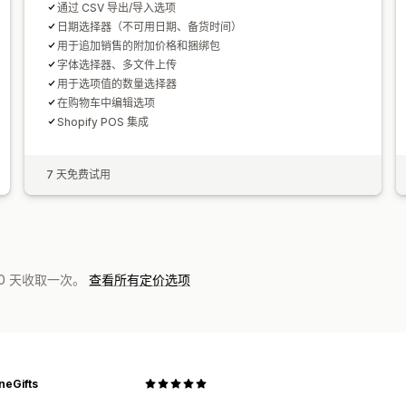
通过 CSV 导出/导入选项
日期选择器（不可用日期、备货时间）
用于追加销售的附加价格和捆绑包
字体选择器、多文件上传
用于选项值的数量选择器
在购物车中编辑选项
Shopify POS 集成
7 天免费试用
0 天收取一次。
查看所有定价选项
neGifts