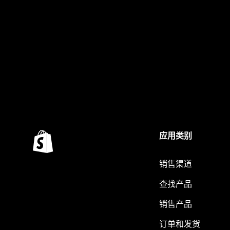
应用类别
销售渠道
查找产品
销售产品
订单和发货