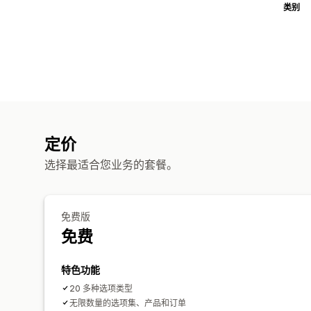
类别
定价
选择最适合您业务的套餐。
免费版
免费
特色功能
20 多种选项类型
无限数量的选项集、产品和订单