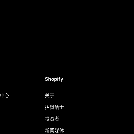
Shopify
助中心
关于
招贤纳士
投资者
新闻媒体