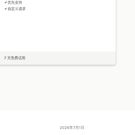
优先支持
自定义请求
7 天免费试用
2026年7月1日