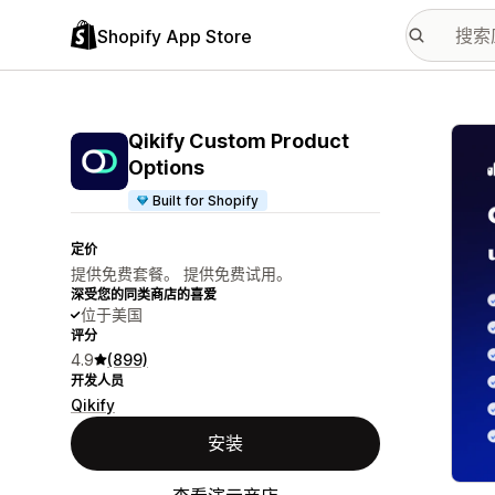
Shopify App Store
配图
Qikify Custom Product
Options
Built for Shopify
定价
提供免费套餐。 提供免费试用。
深受您的同类商店的喜爱
位于美国
评分
4.9
(899)
开发人员
Qikify
安装