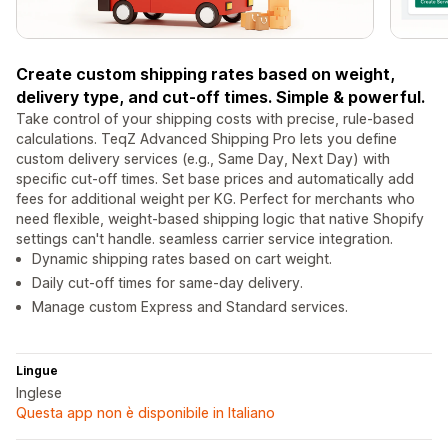
Create custom shipping rates based on weight,
delivery type, and cut-off times. Simple & powerful.
Take control of your shipping costs with precise, rule-based
calculations. TeqZ Advanced Shipping Pro lets you define
custom delivery services (e.g., Same Day, Next Day) with
specific cut-off times. Set base prices and automatically add
fees for additional weight per KG. Perfect for merchants who
need flexible, weight-based shipping logic that native Shopify
settings can't handle. seamless carrier service integration.
Dynamic shipping rates based on cart weight.
Daily cut-off times for same-day delivery.
Manage custom Express and Standard services.
Lingue
Inglese
Questa app non è disponibile in Italiano