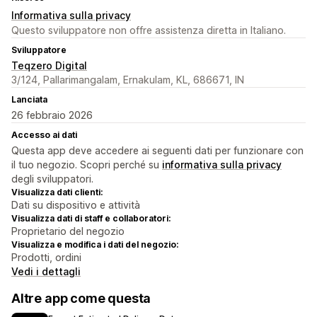
Informativa sulla privacy
Questo sviluppatore non offre assistenza diretta in Italiano.
Sviluppatore
Teqzero Digital
3/124, Pallarimangalam, Ernakulam, KL, 686671, IN
Lanciata
26 febbraio 2026
Accesso ai dati
Questa app deve accedere ai seguenti dati per funzionare con
il tuo negozio. Scopri perché su
informativa sulla privacy
degli sviluppatori.
Visualizza dati clienti:
Dati su dispositivo e attività
Visualizza dati di staff e collaboratori:
Proprietario del negozio
Visualizza e modifica i dati del negozio:
Prodotti, ordini
Vedi i dettagli
Altre app come questa