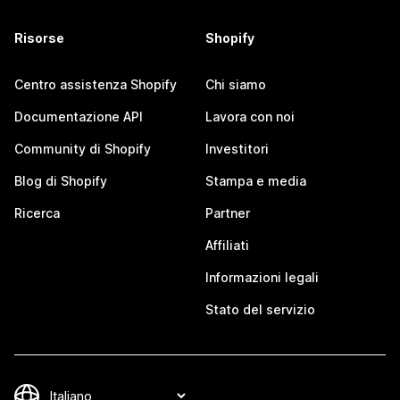
Risorse
Shopify
Centro assistenza Shopify
Chi siamo
Documentazione API
Lavora con noi
Community di Shopify
Investitori
Blog di Shopify
Stampa e media
Ricerca
Partner
Affiliati
Informazioni legali
Stato del servizio