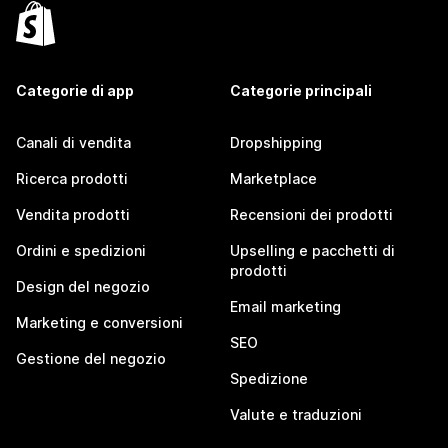
Categorie di app
Categorie principali
Canali di vendita
Dropshipping
Ricerca prodotti
Marketplace
Vendita prodotti
Recensioni dei prodotti
Ordini e spedizioni
Upselling e pacchetti di
prodotti
Design del negozio
Email marketing
Marketing e conversioni
SEO
Gestione del negozio
Spedizione
Valute e traduzioni