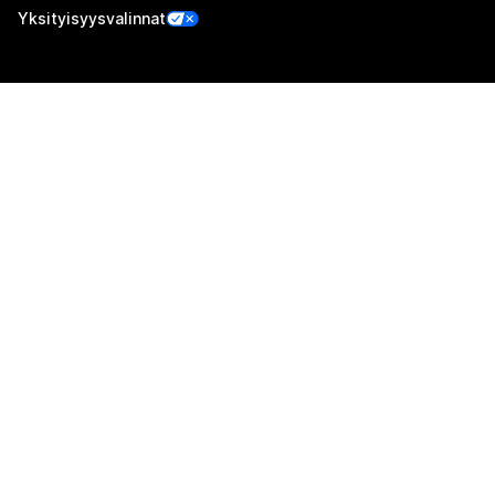
Yksityisyysvalinnat