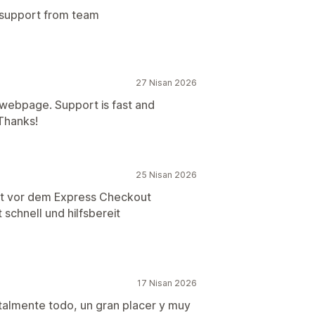
 support from team
27 Nisan 2026
r webpage. Support is fast and
 Thanks!
25 Nisan 2026
ht vor dem Express Checkout
schnell und hilfsbereit
17 Nisan 2026
almente todo, un gran placer y muy