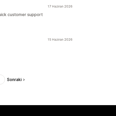
17 Haziran 2026
quick customer support
15 Haziran 2026
Sonraki