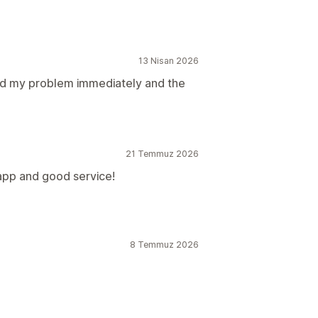
13 Nisan 2026
ed my problem immediately and the
21 Temmuz 2026
 app and good service!
8 Temmuz 2026