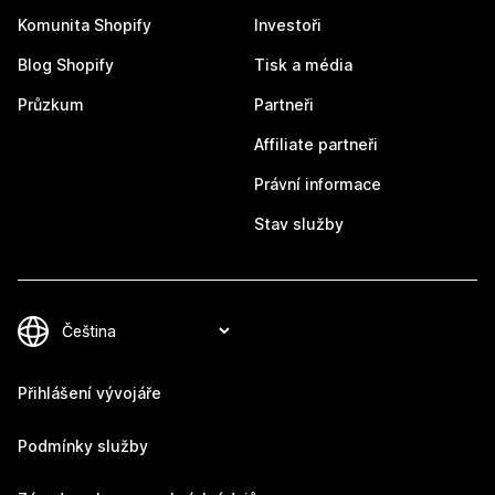
Komunita Shopify
Investoři
Blog Shopify
Tisk a média
Průzkum
Partneři
Affiliate partneři
Právní informace
Stav služby
Přihlášení vývojáře
Podmínky služby