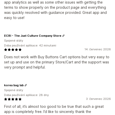
app analytics as well as some other issues with getting the
terms to show properly on the product page and everything
was quickly resolved with guidance provided. Great app and
easy to use!
ECRI - The Just Culture Company Store
Spojené státy
Doba používání aplikace: 42 minutami
14. červenec 2026
Does not work with Buy Buttons Cart options but very easy to
set up and use on the primary Store/Cart and the support was
very prompt and helpful.
korea bag lab
Spojené státy
Doba používání aplikace: 28 dny
3. červenec 2026
First of all, it’s almost too good to be true that such a great
app is completely free. I’d like to sincerely thank the