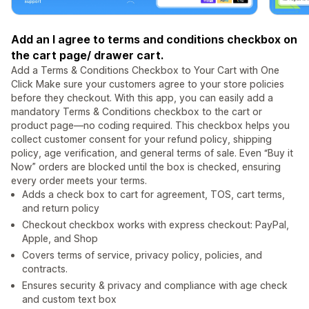
Add an I agree to terms and conditions checkbox on
the cart page/ drawer cart.
Add a Terms & Conditions Checkbox to Your Cart with One
Click Make sure your customers agree to your store policies
before they checkout. With this app, you can easily add a
mandatory Terms & Conditions checkbox to the cart or
product page—no coding required. This checkbox helps you
collect customer consent for your refund policy, shipping
policy, age verification, and general terms of sale. Even “Buy it
Now” orders are blocked until the box is checked, ensuring
every order meets your terms.
Adds a check box to cart for agreement, TOS, cart terms,
and return policy
Checkout checkbox works with express checkout: PayPal,
Apple, and Shop
Covers terms of service, privacy policy, policies, and
contracts.
Ensures security & privacy and compliance with age check
and custom text box