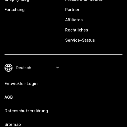
Forschung
Partner
Affiliates
Rechtliches
Service-Status
Entwickler-Login
AGB
Datenschutzerklärung
Sitemap