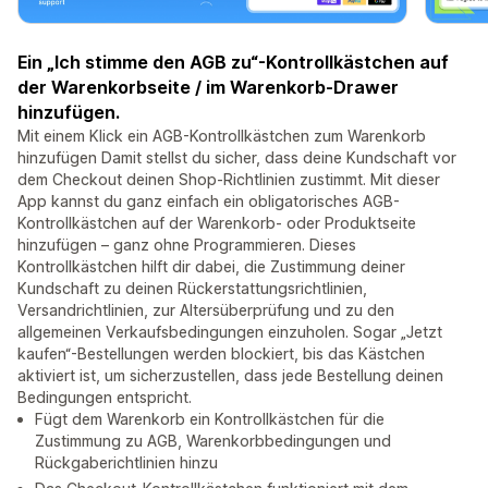
Ein „Ich stimme den AGB zu“-Kontrollkästchen auf
der Warenkorbseite / im Warenkorb-Drawer
hinzufügen.
Mit einem Klick ein AGB-Kontrollkästchen zum Warenkorb
hinzufügen Damit stellst du sicher, dass deine Kundschaft vor
dem Checkout deinen Shop-Richtlinien zustimmt. Mit dieser
App kannst du ganz einfach ein obligatorisches AGB-
Kontrollkästchen auf der Warenkorb- oder Produktseite
hinzufügen – ganz ohne Programmieren. Dieses
Kontrollkästchen hilft dir dabei, die Zustimmung deiner
Kundschaft zu deinen Rückerstattungsrichtlinien,
Versandrichtlinien, zur Altersüberprüfung und zu den
allgemeinen Verkaufsbedingungen einzuholen. Sogar „Jetzt
kaufen“-Bestellungen werden blockiert, bis das Kästchen
aktiviert ist, um sicherzustellen, dass jede Bestellung deinen
Bedingungen entspricht.
Fügt dem Warenkorb ein Kontrollkästchen für die
Zustimmung zu AGB, Warenkorbbedingungen und
Rückgaberichtlinien hinzu