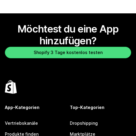
Möchtest du eine App
hinzufügen?
Shopify 3 Tage kostenlos testen
App-Kategorien
Top-Kategorien
Vertriebskanäle
Dropshipping
Produkte finden
Marktplätze