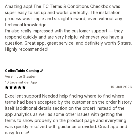
Amazing app! The TC Terms & Conditions Checkbox was
super easy to set up and works perfectly. The installation
process was simple and straightforward, even without any
technical knowledge.
I’m also really impressed with the customer support — they
respond quickly and are very helpful whenever you have a
question. Great app, great service, and definitely worth 5 stars.
Highly recommended!
CollecTable Gaming
Vereinigte Staaten
10 tage mit der App
19. Juli 2026
Excellent support! Needed help finding where to find where
terms had been accepted by the customer on the order history
itself (additional details section on the order) instead of the
app analytics as well as some other issues with getting the
terms to show properly on the product page and everything
was quickly resolved with guidance provided. Great app and
easy to use!