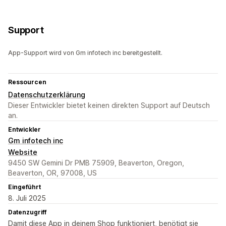
Support
App-Support wird von Gm infotech inc bereitgestellt.
Ressourcen
Datenschutzerklärung
Dieser Entwickler bietet keinen direkten Support auf Deutsch
an.
Entwickler
Gm infotech inc
Website
9450 SW Gemini Dr PMB 75909, Beaverton, Oregon,
Beaverton, OR, 97008, US
Eingeführt
8. Juli 2025
Datenzugriff
Damit diese App in deinem Shop funktioniert, benötigt sie