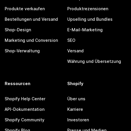
Produkte verkaufen
Produktrezensionen
Bestellungen und Versand
Upselling und Bundles
Shop-Design
E-Mail-Marketing
Marketing und Conversion
SEO
Shop-Verwaltung
Versand
Währung und Übersetzung
Ressourcen
Shopify
Shopify Help Center
Über uns
API-Dokumentation
Karriere
Shopify Community
Investoren
Shopify Blog
Presse und Medien