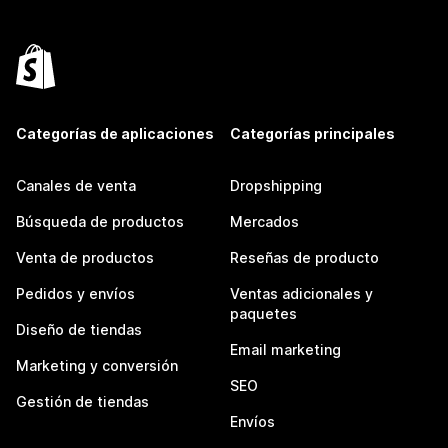
Categorías de aplicaciones
Categorías principales
Canales de venta
Dropshipping
Búsqueda de productos
Mercados
Venta de productos
Reseñas de producto
Pedidos y envíos
Ventas adicionales y
paquetes
Diseño de tiendas
Email marketing
Marketing y conversión
SEO
Gestión de tiendas
Envíos