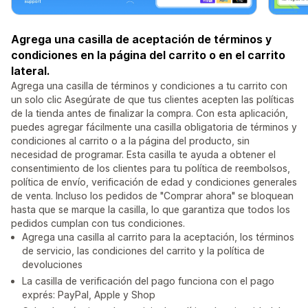
Agrega una casilla de aceptación de términos y
condiciones en la página del carrito o en el carrito
lateral.
Agrega una casilla de términos y condiciones a tu carrito con
un solo clic Asegúrate de que tus clientes acepten las políticas
de la tienda antes de finalizar la compra. Con esta aplicación,
puedes agregar fácilmente una casilla obligatoria de términos y
condiciones al carrito o a la página del producto, sin
necesidad de programar. Esta casilla te ayuda a obtener el
consentimiento de los clientes para tu política de reembolsos,
política de envío, verificación de edad y condiciones generales
de venta. Incluso los pedidos de "Comprar ahora" se bloquean
hasta que se marque la casilla, lo que garantiza que todos los
pedidos cumplan con tus condiciones.
Agrega una casilla al carrito para la aceptación, los términos
de servicio, las condiciones del carrito y la política de
devoluciones
La casilla de verificación del pago funciona con el pago
exprés: PayPal, Apple y Shop