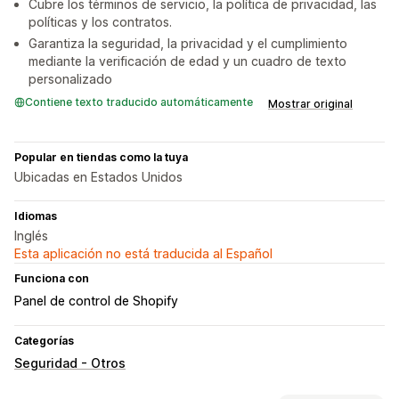
Cubre los términos de servicio, la política de privacidad, las
políticas y los contratos.
Garantiza la seguridad, la privacidad y el cumplimiento
mediante la verificación de edad y un cuadro de texto
personalizado
Contiene texto traducido automáticamente
Mostrar original
Popular en tiendas como la tuya
Ubicadas en Estados Unidos
Idiomas
Inglés
Esta aplicación no está traducida al Español
Funciona con
Panel de control de Shopify
Categorías
Seguridad - Otros