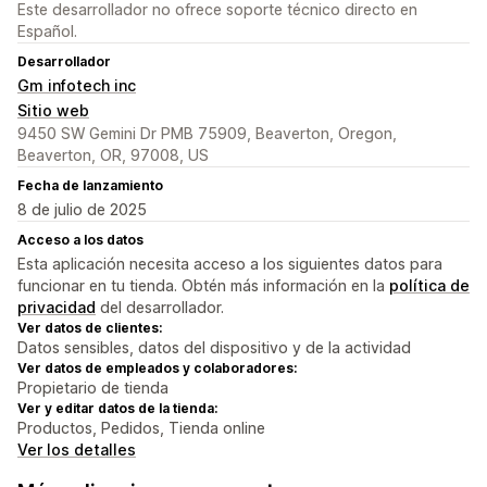
Este desarrollador no ofrece soporte técnico directo en
Español.
Desarrollador
Gm infotech inc
Sitio web
9450 SW Gemini Dr PMB 75909, Beaverton, Oregon,
Beaverton, OR, 97008, US
Fecha de lanzamiento
8 de julio de 2025
Acceso a los datos
Esta aplicación necesita acceso a los siguientes datos para
funcionar en tu tienda. Obtén más información en la
política de
privacidad
del desarrollador.
Ver datos de clientes:
Datos sensibles, datos del dispositivo y de la actividad
Ver datos de empleados y colaboradores:
Propietario de tienda
Ver y editar datos de la tienda:
Productos, Pedidos, Tienda online
Ver los detalles