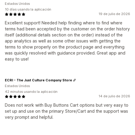
Estados Unidos
10 días usando la aplicación
19 de julio de 2026
Excellent support! Needed help finding where to find where
terms had been accepted by the customer on the order history
itself (additional details section on the order) instead of the
app analytics as well as some other issues with getting the
terms to show properly on the product page and everything
was quickly resolved with guidance provided. Great app and
easy to use!
ECRI - The Just Culture Company Store
Estados Unidos
42 minutos usando la aplicación
14 de julio de 2026
Does not work with Buy Buttons Cart options but very easy to
set up and use on the primary Store/Cart and the support was
very prompt and helpful.