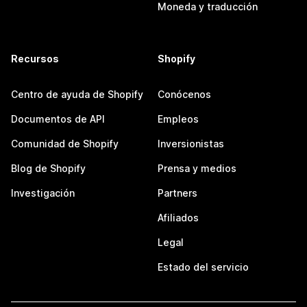
Moneda y traducción
Recursos
Shopify
Centro de ayuda de Shopify
Conócenos
Documentos de API
Empleos
Comunidad de Shopify
Inversionistas
Blog de Shopify
Prensa y medios
Investigación
Partners
Afiliados
Legal
Estado del servicio