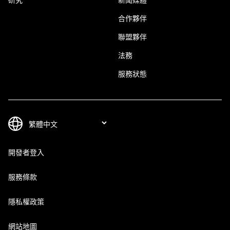
合作夥伴
聯盟夥伴
法務
服務狀態
開發者登入
服務條款
隱私權政策
網站地圖