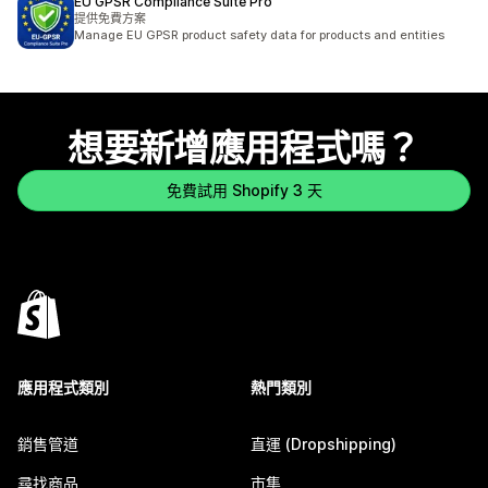
EU GPSR Compliance Suite Pro
提供免費方案
Manage EU GPSR product safety data for products and entities
想要新增應用程式嗎？
免費試用 Shopify 3 天
應用程式類別
熱門類別
銷售管道
直運 (Dropshipping)
尋找商品
市集