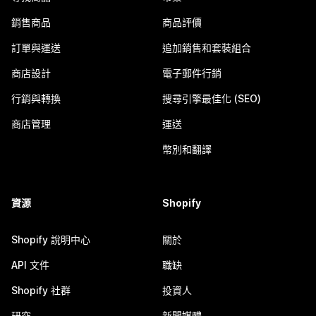
銷售商品
商品評價
訂單與運送
追加銷售和套裝組合
商店設計
電子郵件行銷
行銷與轉換
搜尋引擎最佳化 (SEO)
商店管理
運送
幣別和翻譯
資源
Shopify
Shopify 說明中心
關於
API 文件
職缺
Shopify 社群
投資人
研究
新聞媒體