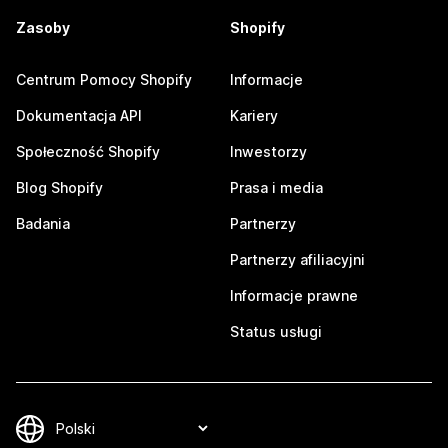
Zasoby
Shopify
Centrum Pomocy Shopify
Informacje
Dokumentacja API
Kariery
Społeczność Shopify
Inwestorzy
Blog Shopify
Prasa i media
Badania
Partnerzy
Partnerzy afiliacyjni
Informacje prawne
Status usługi