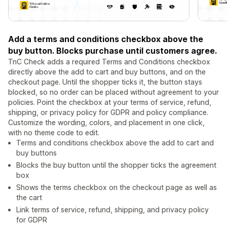
Add a terms and conditions checkbox above the
buy button. Blocks purchase until customers agree.
TnC Check adds a required Terms and Conditions checkbox
directly above the add to cart and buy buttons, and on the
checkout page. Until the shopper ticks it, the button stays
blocked, so no order can be placed without agreement to your
policies. Point the checkbox at your terms of service, refund,
shipping, or privacy policy for GDPR and policy compliance.
Customize the wording, colors, and placement in one click,
with no theme code to edit.
Terms and conditions checkbox above the add to cart and
buy buttons
Blocks the buy button until the shopper ticks the agreement
box
Shows the terms checkbox on the checkout page as well as
the cart
Link terms of service, refund, shipping, and privacy policy
for GDPR