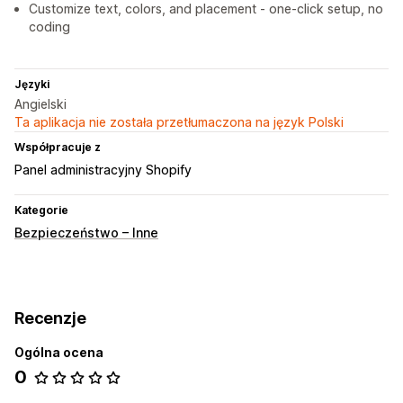
Customize text, colors, and placement - one-click setup, no
coding
Języki
Angielski
Ta aplikacja nie została przetłumaczona na język Polski
Współpracuje z
Panel administracyjny Shopify
Kategorie
Bezpieczeństwo – Inne
Recenzje
Ogólna ocena
0