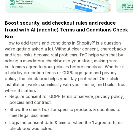
Boost security, add checkout rules and reduce
fraud with AI (agentic) Terms and Conditions Check
Box
'How to add terms and conditions in Shopify?' is a question
we're getting asked a lot. Without clear consent, chargebacks
and legal risks become real problems. TnC helps with that by
adding a mandatory checkbox to your store, making sure
customers agree to your policies before checkout. Whether it's
a holiday promotion terms or GDPR age gate and privacy
policy, the check box helps you stay protected. One-click
installation, works seamlessly with your theme, and builds trust
where it matters
Require consent for GDPR terms of service, privacy policy,
policies and contract
Show the check box for specific products & countries to
meet legal disclaimer
Logs the consent date & time of when the 'I agree to terms'
check box was ticked