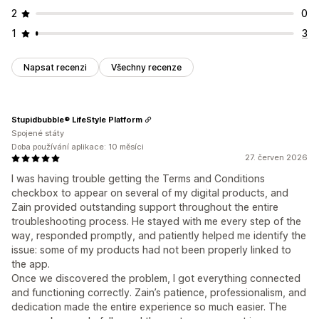
2
0
1
3
Napsat recenzi
Všechny recenze
Stupidbubble® LifeStyle Platform
Spojené státy
Doba používání aplikace: 10 měsíci
27. červen 2026
I was having trouble getting the Terms and Conditions
checkbox to appear on several of my digital products, and
Zain provided outstanding support throughout the entire
troubleshooting process. He stayed with me every step of the
way, responded promptly, and patiently helped me identify the
issue: some of my products had not been properly linked to
the app.
Once we discovered the problem, I got everything connected
and functioning correctly. Zain’s patience, professionalism, and
dedication made the entire experience so much easier. The