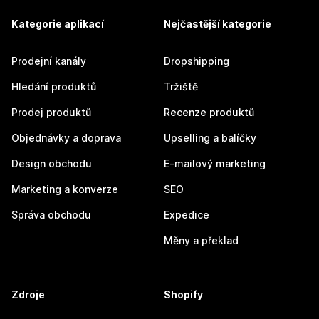
Kategorie aplikací
Nejčastější kategorie
Prodejní kanály
Dropshipping
Hledání produktů
Tržiště
Prodej produktů
Recenze produktů
Objednávky a doprava
Upselling a balíčky
Design obchodu
E-mailový marketing
Marketing a konverze
SEO
Správa obchodu
Expedice
Měny a překlad
Zdroje
Shopify