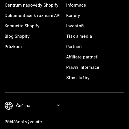
Centrum nápovědy Shopify
Informace
Dokumentace k rozhraní API
Kariéry
Komunita Shopify
Investoři
Blog Shopify
Tisk a média
Průzkum
Partneři
Affiliate partneři
Právní informace
Stav služby
Přihlášení vývojáře