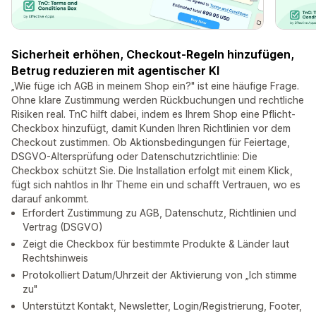
Sicherheit erhöhen, Checkout-Regeln hinzufügen,
Betrug reduzieren mit agentischer KI
„Wie füge ich AGB in meinem Shop ein?" ist eine häufige Frage.
Ohne klare Zustimmung werden Rückbuchungen und rechtliche
Risiken real. TnC hilft dabei, indem es Ihrem Shop eine Pflicht-
Checkbox hinzufügt, damit Kunden Ihren Richtlinien vor dem
Checkout zustimmen. Ob Aktionsbedingungen für Feiertage,
DSGVO-Altersprüfung oder Datenschutzrichtlinie: Die
Checkbox schützt Sie. Die Installation erfolgt mit einem Klick,
fügt sich nahtlos in Ihr Theme ein und schafft Vertrauen, wo es
darauf ankommt.
Erfordert Zustimmung zu AGB, Datenschutz, Richtlinien und
Vertrag (DSGVO)
Zeigt die Checkbox für bestimmte Produkte & Länder laut
Rechtshinweis
Protokolliert Datum/Uhrzeit der Aktivierung von „Ich stimme
zu"
Unterstützt Kontakt, Newsletter, Login/Registrierung, Footer,