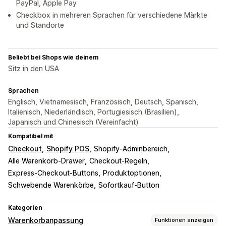
PayPal, Apple Pay
Checkbox in mehreren Sprachen für verschiedene Märkte
und Standorte
Beliebt bei Shops wie deinem
Sitz in den USA
Sprachen
Englisch, Vietnamesisch, Französisch, Deutsch, Spanisch,
Italienisch, Niederländisch, Portugiesisch (Brasilien),
Japanisch und Chinesisch (Vereinfacht)
Kompatibel mit
Checkout
Shopify POS
Shopify-Adminbereich
Alle Warenkorb-Drawer
Checkout-Regeln
Express-Checkout-Buttons
Produktoptionen
Schwebende Warenkörbe
Sofortkauf-Button
Kategorien
Warenkorbanpassung
Funktionen anzeigen