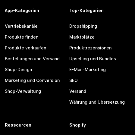
App-Kategorien
Top-Kategorien
Vertriebskanäle
Dropshipping
Produkte finden
Marktplätze
Produkte verkaufen
Produktrezensionen
Bestellungen und Versand
Upselling und Bundles
Shop-Design
E-Mail-Marketing
Marketing und Conversion
SEO
Shop-Verwaltung
Versand
Währung und Übersetzung
Ressourcen
Shopify