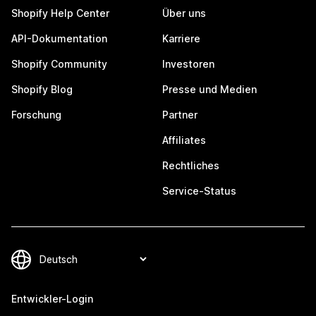
Shopify Help Center
Über uns
API-Dokumentation
Karriere
Shopify Community
Investoren
Shopify Blog
Presse und Medien
Forschung
Partner
Affiliates
Rechtliches
Service-Status
Entwickler-Login