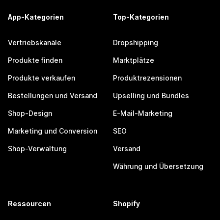
App-Kategorien
Top-Kategorien
Vertriebskanäle
Dropshipping
Produkte finden
Marktplätze
Produkte verkaufen
Produktrezensionen
Bestellungen und Versand
Upselling und Bundles
Shop-Design
E-Mail-Marketing
Marketing und Conversion
SEO
Shop-Verwaltung
Versand
Währung und Übersetzung
Ressourcen
Shopify