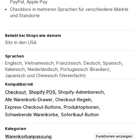
PayPal, Apple Pay
Checkbox in mehreren Sprachen für verschiedene Märkte
und Standorte
Beliebt bei Shops wie deinem
Sitz in den USA
Sprachen
Englisch, Vietnamesisch, Französisch, Deutsch, Spanisch,
Italienisch, Niederländisch, Portugiesisch (Brasilien),
Japanisch und Chinesisch (Vereinfacht)
Kompatibel mit
Checkout
Shopify POS
Shopify-Adminbereich
Alle Warenkorb-Drawer
Checkout-Regeln
Express-Checkout-Buttons
Produktoptionen
Schwebende Warenkörbe
Sofortkauf-Button
Kategorien
Warenkorbanpassung
Funktionen anzeigen