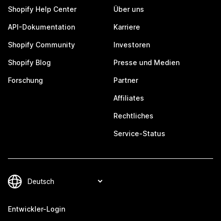
Shopify Help Center
Über uns
API-Dokumentation
Karriere
Shopify Community
Investoren
Shopify Blog
Presse und Medien
Forschung
Partner
Affiliates
Rechtliches
Service-Status
Entwickler-Login