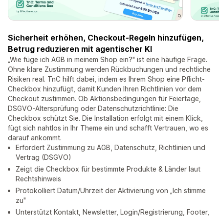
Sicherheit erhöhen, Checkout-Regeln hinzufügen,
Betrug reduzieren mit agentischer KI
„Wie füge ich AGB in meinem Shop ein?" ist eine häufige Frage.
Ohne klare Zustimmung werden Rückbuchungen und rechtliche
Risiken real. TnC hilft dabei, indem es Ihrem Shop eine Pflicht-
Checkbox hinzufügt, damit Kunden Ihren Richtlinien vor dem
Checkout zustimmen. Ob Aktionsbedingungen für Feiertage,
DSGVO-Altersprüfung oder Datenschutzrichtlinie: Die
Checkbox schützt Sie. Die Installation erfolgt mit einem Klick,
fügt sich nahtlos in Ihr Theme ein und schafft Vertrauen, wo es
darauf ankommt.
Erfordert Zustimmung zu AGB, Datenschutz, Richtlinien und
Vertrag (DSGVO)
Zeigt die Checkbox für bestimmte Produkte & Länder laut
Rechtshinweis
Protokolliert Datum/Uhrzeit der Aktivierung von „Ich stimme
zu"
Unterstützt Kontakt, Newsletter, Login/Registrierung, Footer,