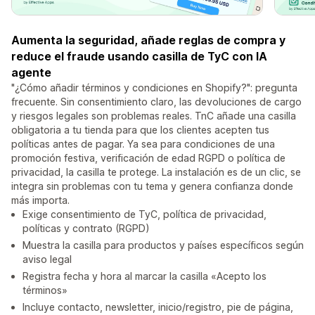
Aumenta la seguridad, añade reglas de compra y
reduce el fraude usando casilla de TyC con IA
agente
"¿Cómo añadir términos y condiciones en Shopify?": pregunta
frecuente. Sin consentimiento claro, las devoluciones de cargo
y riesgos legales son problemas reales. TnC añade una casilla
obligatoria a tu tienda para que los clientes acepten tus
políticas antes de pagar. Ya sea para condiciones de una
promoción festiva, verificación de edad RGPD o política de
privacidad, la casilla te protege. La instalación es de un clic, se
integra sin problemas con tu tema y genera confianza donde
más importa.
Exige consentimiento de TyC, política de privacidad,
políticas y contrato (RGPD)
Muestra la casilla para productos y países específicos según
aviso legal
Registra fecha y hora al marcar la casilla «Acepto los
términos»
Incluye contacto, newsletter, inicio/registro, pie de página,