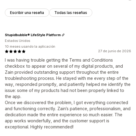
Escribir una reseña
Todas las reseñas
Stupidbubble® LifeStyle Platform
Estados Unidos
10 meses usando la aplicación
27 de junio de 2026
I was having trouble getting the Terms and Conditions
checkbox to appear on several of my digital products, and
Zain provided outstanding support throughout the entire
troubleshooting process. He stayed with me every step of the
way, responded promptly, and patiently helped me identify the
issue: some of my products had not been properly linked to
the app.
Once we discovered the problem, I got everything connected
and functioning correctly. Zain’s patience, professionalism, and
dedication made the entire experience so much easier. The
app works wonderfully, and the customer support is
exceptional. Highly recommended!