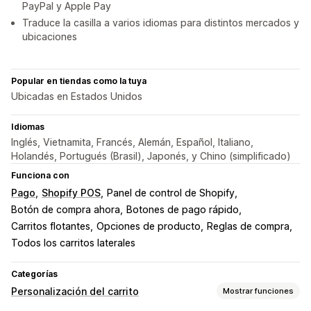
PayPal y Apple Pay
Traduce la casilla a varios idiomas para distintos mercados y
ubicaciones
Popular en tiendas como la tuya
Ubicadas en Estados Unidos
Idiomas
Inglés, Vietnamita, Francés, Alemán, Español, Italiano,
Holandés, Portugués (Brasil), Japonés, y Chino (simplificado)
Funciona con
Pago
Shopify POS
Panel de control de Shopify
Botón de compra ahora
Botones de pago rápido
Carritos flotantes
Opciones de producto
Reglas de compra
Todos los carritos laterales
Categorías
Personalización del carrito
Mostrar funciones