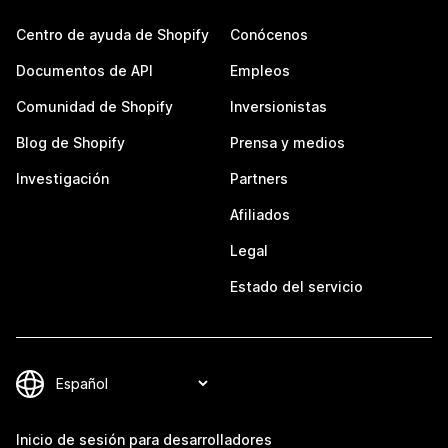
Centro de ayuda de Shopify
Conócenos
Documentos de API
Empleos
Comunidad de Shopify
Inversionistas
Blog de Shopify
Prensa y medios
Investigación
Partners
Afiliados
Legal
Estado del servicio
Inicio de sesión para desarrolladores