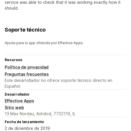
service was able to check that it was working exactly how it
should.
Soporte técnico
Ayuda para la app ofrecida por Effective Apps.
Recursos
Política de privacidad
Preguntas frecuentes
Este desarrollador no ofrece soporte técnico directo en
Español.
Desarrollador
Effective Apps
Sitio web
13 Max Nordau, Ashdod, 7722119, IL
Fecha de lanzamiento
2 de diciembre de 2019