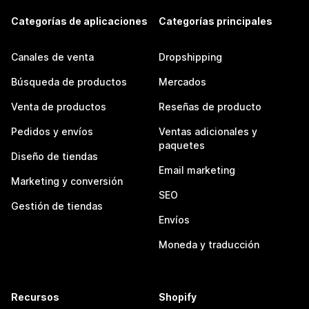
Categorías de aplicaciones
Categorías principales
Canales de venta
Dropshipping
Búsqueda de productos
Mercados
Venta de productos
Reseñas de producto
Pedidos y envíos
Ventas adicionales y
paquetes
Diseño de tiendas
Email marketing
Marketing y conversión
SEO
Gestión de tiendas
Envíos
Moneda y traducción
Recursos
Shopify