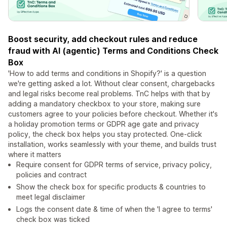
Boost security, add checkout rules and reduce
fraud with AI (agentic) Terms and Conditions Check
Box
'How to add terms and conditions in Shopify?' is a question
we're getting asked a lot. Without clear consent, chargebacks
and legal risks become real problems. TnC helps with that by
adding a mandatory checkbox to your store, making sure
customers agree to your policies before checkout. Whether it's
a holiday promotion terms or GDPR age gate and privacy
policy, the check box helps you stay protected. One-click
installation, works seamlessly with your theme, and builds trust
where it matters
Require consent for GDPR terms of service, privacy policy,
policies and contract
Show the check box for specific products & countries to
meet legal disclaimer
Logs the consent date & time of when the 'I agree to terms'
check box was ticked