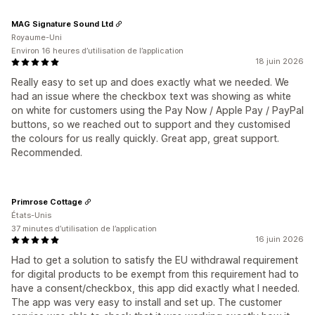
MAG Signature Sound Ltd
Royaume-Uni
Environ 16 heures d’utilisation de l’application
18 juin 2026
Really easy to set up and does exactly what we needed. We
had an issue where the checkbox text was showing as white
on white for customers using the Pay Now / Apple Pay / PayPal
buttons, so we reached out to support and they customised
the colours for us really quickly. Great app, great support.
Recommended.
Primrose Cottage
États-Unis
37 minutes d’utilisation de l’application
16 juin 2026
Had to get a solution to satisfy the EU withdrawal requirement
for digital products to be exempt from this requirement had to
have a consent/checkbox, this app did exactly what I needed.
The app was very easy to install and set up. The customer