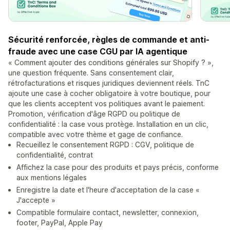
Sécurité renforcée, règles de commande et anti-
fraude avec une case CGU par IA agentique
« Comment ajouter des conditions générales sur Shopify ? »,
une question fréquente. Sans consentement clair,
rétrofacturations et risques juridiques deviennent réels. TnC
ajoute une case à cocher obligatoire à votre boutique, pour
que les clients acceptent vos politiques avant le paiement.
Promotion, vérification d'âge RGPD ou politique de
confidentialité : la case vous protège. Installation en un clic,
compatible avec votre thème et gage de confiance.
Recueillez le consentement RGPD : CGV, politique de
confidentialité, contrat
Affichez la case pour des produits et pays précis, conforme
aux mentions légales
Enregistre la date et l'heure d'acceptation de la case «
J'accepte »
Compatible formulaire contact, newsletter, connexion,
footer, PayPal, Apple Pay