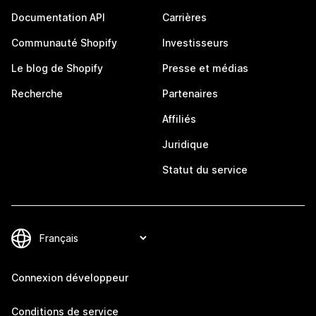
Documentation API
Carrières
Communauté Shopify
Investisseurs
Le blog de Shopify
Presse et médias
Recherche
Partenaires
Affiliés
Juridique
Statut du service
Connexion développeur
Conditions de service