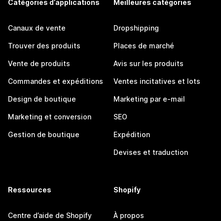
Catégories d’applications
Meilleures catégories
Canaux de vente
Dropshipping
Trouver des produits
Places de marché
Vente de produits
Avis sur les produits
Commandes et expéditions
Ventes incitatives et lots
Design de boutique
Marketing par e-mail
Marketing et conversion
SEO
Gestion de boutique
Expédition
Devises et traduction
Ressources
Shopify
Centre d’aide de Shopify
À propos