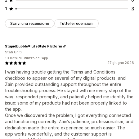
1
3
Scrivi una recensione
Tutte le recensioni
Stupidbubble® LifeStyle Platform
Stati Uniti
10 mesi di utilizzo dell’app
27 giugno 2026
I was having trouble getting the Terms and Conditions
checkbox to appear on several of my digital products, and
Zain provided outstanding support throughout the entire
troubleshooting process. He stayed with me every step of the
way, responded promptly, and patiently helped me identify the
issue: some of my products had not been properly linked to
the app.
Once we discovered the problem, I got everything connected
and functioning correctly. Zain’s patience, professionalism, and
dedication made the entire experience so much easier. The
app works wonderfully, and the customer support is