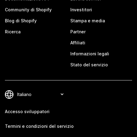
Community di Shopify
Investitori
Blog di Shopify
Stampa e media
Ricerca
Partner
Affiliati
Informazioni legali
Stato del servizio
Accesso sviluppatori
Termini e condizioni del servizio