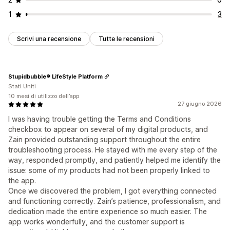
1
3
Scrivi una recensione
Tutte le recensioni
Stupidbubble® LifeStyle Platform
Stati Uniti
10 mesi di utilizzo dell’app
27 giugno 2026
I was having trouble getting the Terms and Conditions
checkbox to appear on several of my digital products, and
Zain provided outstanding support throughout the entire
troubleshooting process. He stayed with me every step of the
way, responded promptly, and patiently helped me identify the
issue: some of my products had not been properly linked to
the app.
Once we discovered the problem, I got everything connected
and functioning correctly. Zain’s patience, professionalism, and
dedication made the entire experience so much easier. The
app works wonderfully, and the customer support is