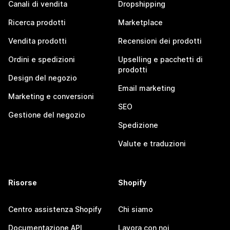
Canali di vendita
Dropshipping
Ricerca prodotti
Marketplace
Vendita prodotti
Recensioni dei prodotti
Ordini e spedizioni
Upselling e pacchetti di
prodotti
Design del negozio
Email marketing
Marketing e conversioni
SEO
Gestione del negozio
Spedizione
Valute e traduzioni
Risorse
Shopify
Centro assistenza Shopify
Chi siamo
Documentazione API
Lavora con noi