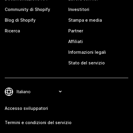
Community di Shopify
Investitori
Blog di Shopify
Stampa e media
Ricerca
Partner
Affiliati
Informazioni legali
Stato del servizio
Accesso sviluppatori
Termini e condizioni del servizio