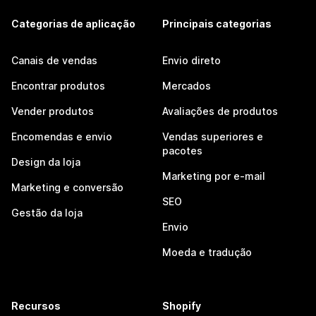
Categorias de aplicação
Principais categorias
Canais de vendas
Envio direto
Encontrar produtos
Mercados
Vender produtos
Avaliações de produtos
Encomendas e envio
Vendas superiores e
pacotes
Design da loja
Marketing por e-mail
Marketing e conversão
SEO
Gestão da loja
Envio
Moeda e tradução
Recursos
Shopify