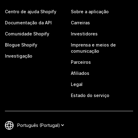
Centro de ajuda Shopify
Sobre a aplicação
Documentação da API
Carreiras
Comunidade Shopify
Investidores
Blogue Shopify
Imprensa e meios de
comunicação
Investigação
Parceiros
Afiliados
Legal
Estado do serviço