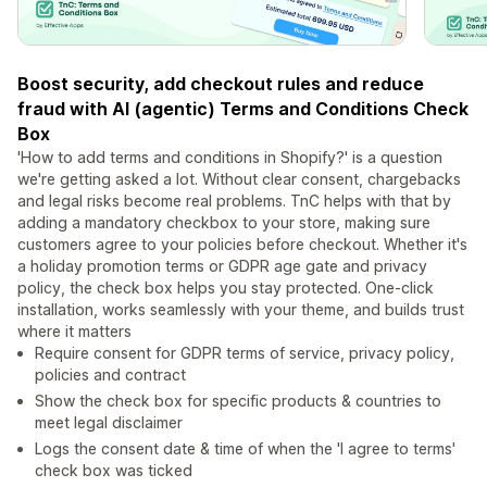
Boost security, add checkout rules and reduce
fraud with AI (agentic) Terms and Conditions Check
Box
'How to add terms and conditions in Shopify?' is a question
we're getting asked a lot. Without clear consent, chargebacks
and legal risks become real problems. TnC helps with that by
adding a mandatory checkbox to your store, making sure
customers agree to your policies before checkout. Whether it's
a holiday promotion terms or GDPR age gate and privacy
policy, the check box helps you stay protected. One-click
installation, works seamlessly with your theme, and builds trust
where it matters
Require consent for GDPR terms of service, privacy policy,
policies and contract
Show the check box for specific products & countries to
meet legal disclaimer
Logs the consent date & time of when the 'I agree to terms'
check box was ticked