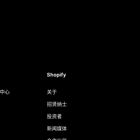
Shopify
助中心
关于
招贤纳士
投资者
新闻媒体