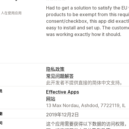
Had to get a solution to satisfy the EU
钟 人在使用应用
products to be exempt from this requ
consent/checkbox, this app did exact
easy to install and set up. The custom
was working exactly how it should.
隐私政策
常见问题解答
此开发者不提供直接的简体中文支持。
员
Effective Apps
网站
13 Max Nordau, Ashdod, 7722119, IL
期
2019年12月2日
问
这个应用需要获得以下数据的访问权限，