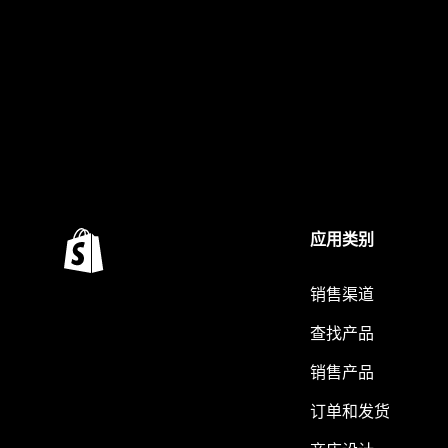
应用类别
销售渠道
查找产品
销售产品
订单和发货