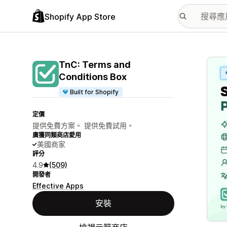
Shopify App Store
主要
TnC: Terms and
Conditions Box
Built for Shopify
定價
提供免費方案。 提供免費試用。
廣獲同類商店愛用
美國商家
評分
4.9
(509)
開發者
Effective Apps
安裝