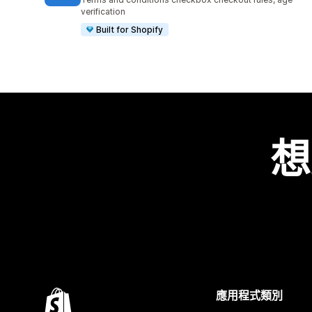
verification
Built for Shopify
想
應用程式類別