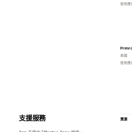
使用應
Primr
美國
使用應
支援服務
資源