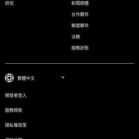
研究
新聞媒體
合作夥伴
聯盟夥伴
法務
服務狀態
開發者登入
服務條款
隱私權政策