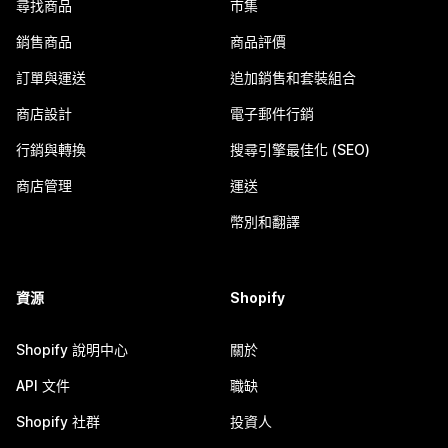
尋找商品
市集
銷售商品
商品評價
訂單與運送
追加銷售和套裝組合
商店設計
電子郵件行銷
行銷與轉換
搜尋引擎最佳化 (SEO)
商店管理
運送
幣別和翻譯
資源
Shopify
Shopify 說明中心
關於
API 文件
職缺
Shopify 社群
投資人