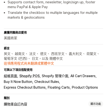
Supports contact form, newsletter, login/sign up, footer
menu PayPal & Apple Pay
Translate the checkbox to multiple languages for multiple
markets & geolocations
廣獲同類商店愛用
美國商家
語言
英文、 越南文、 法文、 德文、 西班牙文、 義大利文、 荷蘭文、
葡萄牙文 (巴西)、 日文，以及 簡體中文
這項應用程式尚未翻譯成繁體中文
可與以下項目搭配使用
結帳頁面
Shopify POS
Shopify 管理介面
All Cart Drawers
Buy It Now Button
Checkout Rules
Express Checkout Buttons
Floating Carts
Product Options
類別
購物車自訂內容
顯示功能