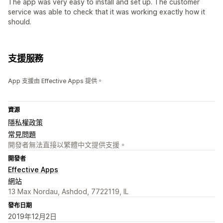
The app was very easy to install and set up. The customer
service was able to check that it was working exactly how it
should.
支援服務
App 支援由 Effective Apps 提供。
資源
隱私權政策
常見問題
開發者無法直接以繁體中文提供支援。
開發者
Effective Apps
網站
13 Max Nordau, Ashdod, 7722119, IL
發布日期
2019年12月2日