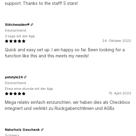
support. Thanks to the staff! 5 stars!
Stitchmaiden®
Deutschland
3 tage mit der App
24. Oktober 2022
Quick and easy set up. I am happy so far. Been looking for a
function like this and this meets my needs!
petstyle24
Deutschland
Etwa eine stunde mit der App
15. April 2023
Mega relativ einfach einzurichten. wir haben dies als Checkbox
integriert und verlinkt zu Rückgaberichtlinien und AGBs
Naturholz Geschenk
Schweiz