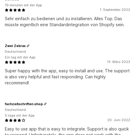
19 minuten mit der App
1. September 2022
Sehr einfach zu bedienen und zu installieren. Alles Top. Das
müsste eigentlich eine Standardintegration von Shopify sein.
Zwei Zebras
Deutschland
Ein tag mit der App
13. März 2023
Super happy with the app, easy to install and use. The support
is also very helpful and fast responding. Can highly
recommend!
fachzeitschriften.shop
Deutschland
5 tage mit der App
20. Juni 2022
Easy to use app that is easy to integrate. Support is also quick
to respond. Unfortunately, the app does not work with the