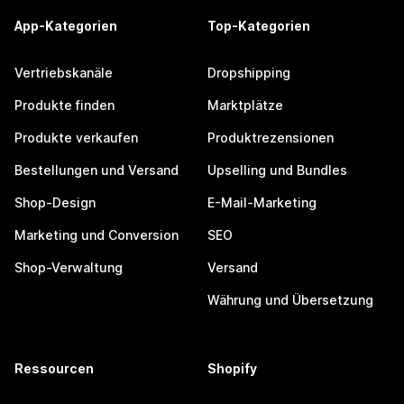
App-Kategorien
Top-Kategorien
Vertriebskanäle
Dropshipping
Produkte finden
Marktplätze
Produkte verkaufen
Produktrezensionen
Bestellungen und Versand
Upselling und Bundles
Shop-Design
E-Mail-Marketing
Marketing und Conversion
SEO
Shop-Verwaltung
Versand
Währung und Übersetzung
Ressourcen
Shopify