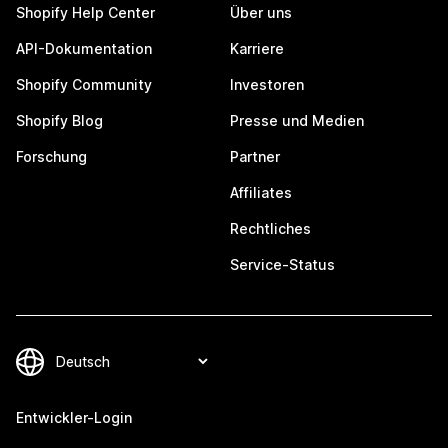
Shopify Help Center
Über uns
API-Dokumentation
Karriere
Shopify Community
Investoren
Shopify Blog
Presse und Medien
Forschung
Partner
Affiliates
Rechtliches
Service-Status
Entwickler-Login