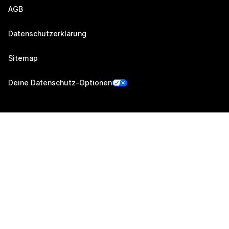
AGB
Datenschutzerklärung
Sitemap
Deine Datenschutz-Optionen