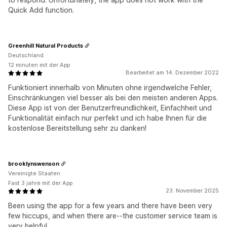
Quick Add function.
Greenhill Natural Products
Deutschland
12 minuten mit der App
Bearbeitet am 14. Dezember 2022
Funktioniert innerhalb von Minuten ohne irgendwelche Fehler,
Einschränkungen viel besser als bei den meisten anderen Apps.
Diese App ist von der Benutzerfreundlichkeit, Einfachheit und
Funktionalität einfach nur perfekt und ich habe Ihnen für die
kostenlose Bereitstellung sehr zu danken!
brooklynswenson
Vereinigte Staaten
Fast 3 jahre mit der App
23. November 2025
Been using the app for a few years and there have been very
few hiccups, and when there are--the customer service team is
very helpful.