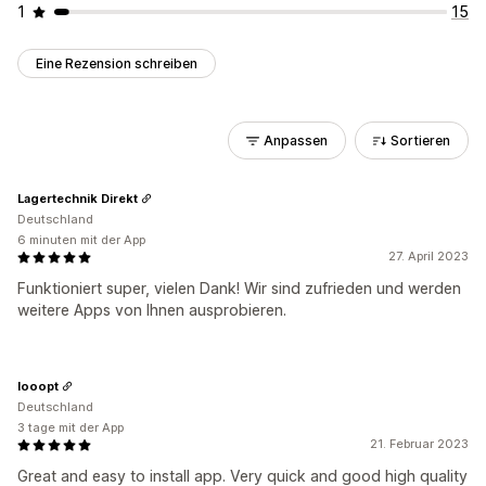
1
15
Eine Rezension schreiben
Anpassen
Sortieren
Lagertechnik Direkt
Deutschland
6 minuten mit der App
27. April 2023
Funktioniert super, vielen Dank! Wir sind zufrieden und werden
weitere Apps von Ihnen ausprobieren.
looopt
Deutschland
3 tage mit der App
21. Februar 2023
Great and easy to install app. Very quick and good high quality