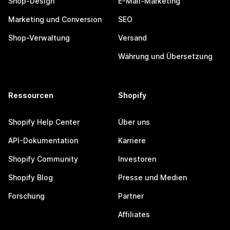
Shop-Design
E-Mail-Marketing
Marketing und Conversion
SEO
Shop-Verwaltung
Versand
Währung und Übersetzung
Ressourcen
Shopify
Shopify Help Center
Über uns
API-Dokumentation
Karriere
Shopify Community
Investoren
Shopify Blog
Presse und Medien
Forschung
Partner
Affiliates