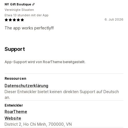
NY Gift Boutique
Vereinigte Staaten
Etwa 13 stunden mit der App
6. Juli 2026
The app works perfectly!!!
Support
App-Support wird von RoarTheme bereitgestellt.
Ressourcen
Datenschutzerklärung
Dieser Entwickler bietet keinen direkten Support auf Deutsch
an.
Entwickler
RoarTheme
Website
District 2, Ho Chi Minh, 700000, VN