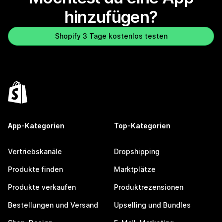
hinzufügen?
Shopify 3 Tage kostenlos testen
App-Kategorien
Top-Kategorien
Vertriebskanäle
Dropshipping
Produkte finden
Marktplätze
Produkte verkaufen
Produktrezensionen
Bestellungen und Versand
Upselling und Bundles