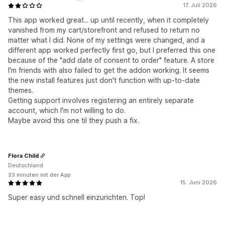
17. Juli 2026
This app worked great... up until recently, when it completely
vanished from my cart/storefront and refused to return no
matter what I did. None of my settings were changed, and a
different app worked perfectly first go, but I preferred this one
because of the "add date of consent to order" feature. A store
I'm friends with also failed to get the addon working. It seems
the new install features just don't function with up-to-date
themes.
Getting support involves registering an entirely separate
account, which I'm not willing to do.
Maybe avoid this one til they push a fix.
Flora Child
Deutschland
33 minuten mit der App
15. Juni 2026
Super easy und schnell einzurichten. Top!