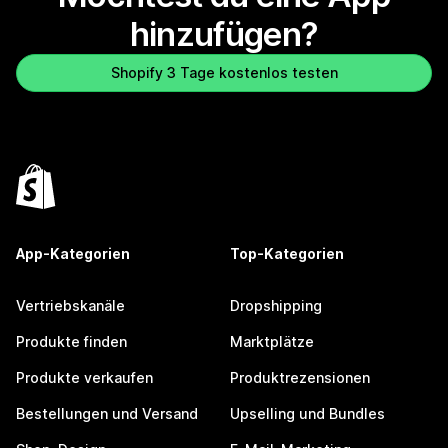
hinzufügen?
Shopify 3 Tage kostenlos testen
App-Kategorien
Top-Kategorien
Vertriebskanäle
Dropshipping
Produkte finden
Marktplätze
Produkte verkaufen
Produktrezensionen
Bestellungen und Versand
Upselling und Bundles