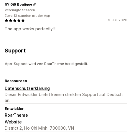
NY Gift Boutique
Vereinigte Staaten
Etwa 13 stunden mit der App
6. Juli 2026
The app works perfectly!!!
Support
App-Support wird von RoarTheme bereitgestellt.
Ressourcen
Datenschutzerklärung
Dieser Entwickler bietet keinen direkten Support auf Deutsch
an.
Entwickler
RoarTheme
Website
District 2, Ho Chi Minh, 700000, VN