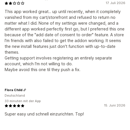
17. Juli 2026
This app worked great... up until recently, when it completely
vanished from my cart/storefront and refused to return no
matter what I did. None of my settings were changed, and a
different app worked perfectly first go, but I preferred this one
because of the "add date of consent to order" feature. A store
I'm friends with also failed to get the addon working. It seems
the new install features just don't function with up-to-date
themes.
Getting support involves registering an entirely separate
account, which I'm not willing to do.
Maybe avoid this one til they push a fix.
Flora Child
Deutschland
33 minuten mit der App
15. Juni 2026
Super easy und schnell einzurichten. Top!