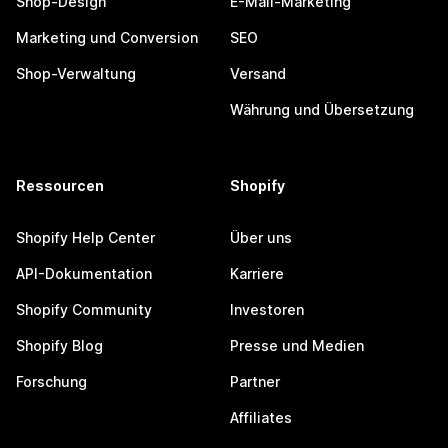
Shop-Design
E-Mail-Marketing
Marketing und Conversion
SEO
Shop-Verwaltung
Versand
Währung und Übersetzung
Ressourcen
Shopify
Shopify Help Center
Über uns
API-Dokumentation
Karriere
Shopify Community
Investoren
Shopify Blog
Presse und Medien
Forschung
Partner
Affiliates