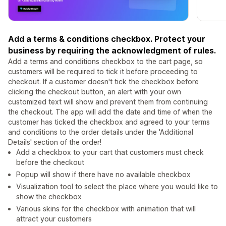
Add a terms & conditions checkbox. Protect your
business by requiring the acknowledgment of rules.
Add a terms and conditions checkbox to the cart page, so
customers will be required to tick it before proceeding to
checkout. If a customer doesn't tick the checkbox before
clicking the checkout button, an alert with your own
customized text will show and prevent them from continuing
the checkout. The app will add the date and time of when the
customer has ticked the checkbox and agreed to your terms
and conditions to the order details under the 'Additional
Details' section of the order!
Add a checkbox to your cart that customers must check
before the checkout
Popup will show if there have no available checkbox
Visualization tool to select the place where you would like to
show the checkbox
Various skins for the checkbox with animation that will
attract your customers