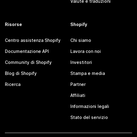
Valute e traduzioni
Risorse
Shopify
Centro assistenza Shopify
Chi siamo
Documentazione API
Lavora con noi
Community di Shopify
Investitori
Blog di Shopify
Stampa e media
Ricerca
Partner
Affiliati
Informazioni legali
Stato del servizio