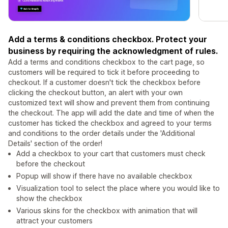
Add a terms & conditions checkbox. Protect your
business by requiring the acknowledgment of rules.
Add a terms and conditions checkbox to the cart page, so
customers will be required to tick it before proceeding to
checkout. If a customer doesn't tick the checkbox before
clicking the checkout button, an alert with your own
customized text will show and prevent them from continuing
the checkout. The app will add the date and time of when the
customer has ticked the checkbox and agreed to your terms
and conditions to the order details under the 'Additional
Details' section of the order!
Add a checkbox to your cart that customers must check
before the checkout
Popup will show if there have no available checkbox
Visualization tool to select the place where you would like to
show the checkbox
Various skins for the checkbox with animation that will
attract your customers