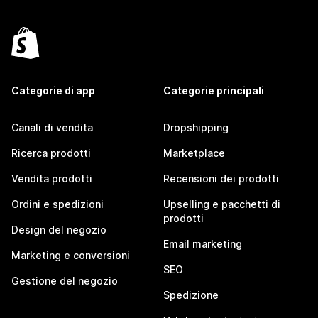
Categorie di app
Categorie principali
Canali di vendita
Dropshipping
Ricerca prodotti
Marketplace
Vendita prodotti
Recensioni dei prodotti
Ordini e spedizioni
Upselling e pacchetti di
prodotti
Design del negozio
Email marketing
Marketing e conversioni
SEO
Gestione del negozio
Spedizione