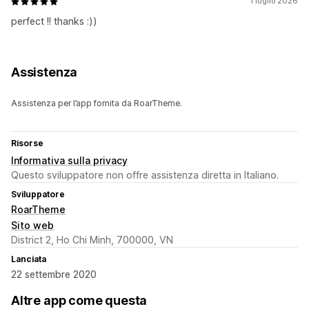
1 luglio 2026
perfect !! thanks :))
Assistenza
Assistenza per l’app fornita da RoarTheme.
Risorse
Informativa sulla privacy
Questo sviluppatore non offre assistenza diretta in Italiano.
Sviluppatore
RoarTheme
Sito web
District 2, Ho Chi Minh, 700000, VN
Lanciata
22 settembre 2020
Altre app come questa