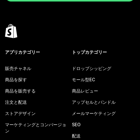
アプリカテゴリー
トップカテゴリー
販売チャネル
ドロップシッピング
商品を探す
モール型EC
商品を販売する
商品レビュー
注文と配送
アップセルとバンドル
ストアデザイン
メールマーケティング
マーケティングとコンバージョ
SEO
ン
配送