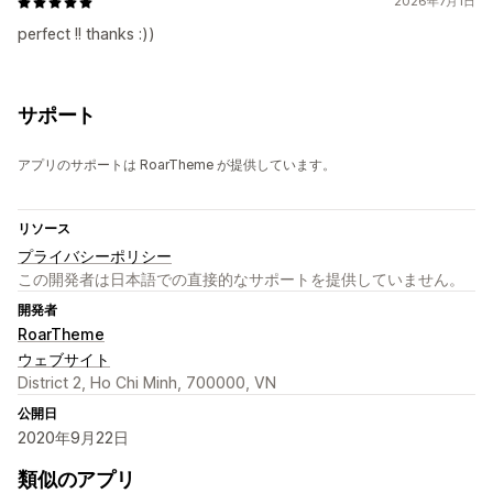
2026年7月1日
perfect !! thanks :))
サポート
アプリのサポートは RoarTheme が提供しています。
リソース
プライバシーポリシー
この開発者は日本語での直接的なサポートを提供していません。
開発者
RoarTheme
ウェブサイト
District 2, Ho Chi Minh, 700000, VN
公開日
2020年9月22日
類似のアプリ