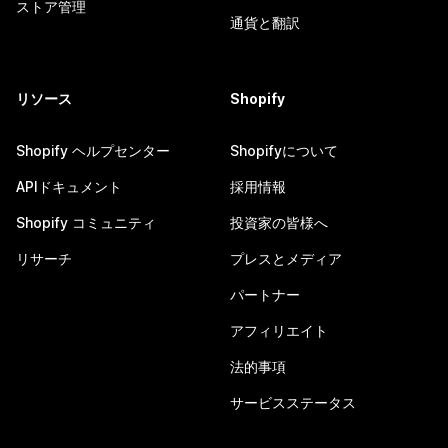
ストア管理
通貨と翻訳
リソース
Shopify
Shopify ヘルプセンター
Shopifyについて
APIドキュメント
採用情報
Shopify コミュニティ
投資家の皆様へ
リサーチ
プレスとメディア
パートナー
アフィリエイト
法的事項
サービスステータス