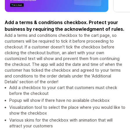
Add a terms & conditions checkbox. Protect your
business by requiring the acknowledgment of rules.
Add a terms and conditions checkbox to the cart page, so
customers will be required to tick it before proceeding to
checkout. If a customer doesn't tick the checkbox before
clicking the checkout button, an alert with your own
customized text will show and prevent them from continuing
the checkout. The app will add the date and time of when the
customer has ticked the checkbox and agreed to your terms
and conditions to the order details under the 'Additional
Details' section of the order!
Add a checkbox to your cart that customers must check
before the checkout
Popup will show if there have no available checkbox
Visualization tool to select the place where you would like to
show the checkbox
Various skins for the checkbox with animation that will
attract your customers