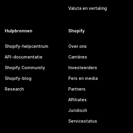
Valuta en vertaling
Hulpbronnen
Shopify
Shopify-helpcentrum
Over ons
API-documentatie
Carrières
Shopify Community
Investeerders
Shopify-blog
Pers en media
Research
Partners
Affiliates
Juridisch
Servicestatus