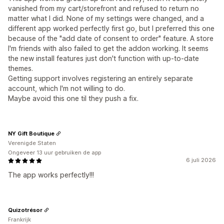
vanished from my cart/storefront and refused to return no
matter what I did. None of my settings were changed, and a
different app worked perfectly first go, but I preferred this one
because of the "add date of consent to order" feature. A store
I'm friends with also failed to get the addon working. It seems
the new install features just don't function with up-to-date
themes.
Getting support involves registering an entirely separate
account, which I'm not willing to do.
Maybe avoid this one til they push a fix.
NY Gift Boutique
Verenigde Staten
Ongeveer 13 uur gebruiken de app
6 juli 2026
The app works perfectly!!!
Quizotrésor
Frankrijk