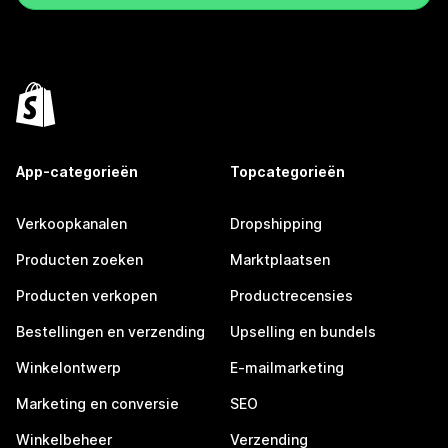
App-categorieën
Topcategorieën
Verkoopkanalen
Dropshipping
Producten zoeken
Marktplaatsen
Producten verkopen
Productrecensies
Bestellingen en verzending
Upselling en bundels
Winkelontwerp
E-mailmarketing
Marketing en conversie
SEO
Winkelbeheer
Verzending