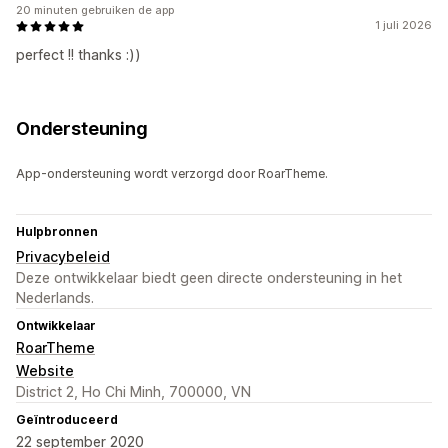
20 minuten gebruiken de app
1 juli 2026
perfect !! thanks :))
Ondersteuning
App-ondersteuning wordt verzorgd door RoarTheme.
Hulpbronnen
Privacybeleid
Deze ontwikkelaar biedt geen directe ondersteuning in het
Nederlands.
Ontwikkelaar
RoarTheme
Website
District 2, Ho Chi Minh, 700000, VN
Geïntroduceerd
22 september 2020