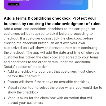
Add a terms & conditions checkbox. Protect your
business by requiring the acknowledgment of rules.
Add a terms and conditions checkbox to the cart page, so
customers will be required to tick it before proceeding to
checkout. If a customer doesn't tick the checkbox before
clicking the checkout button, an alert with your own
customized text will show and prevent them from continuing
the checkout. The app will add the date and time of when the
customer has ticked the checkbox and agreed to your terms
and conditions to the order details under the 'Additional
Details' section of the order!
Add a checkbox to your cart that customers must check
before the checkout
Popup will show if there have no available checkbox
Visualization tool to select the place where you would like to
show the checkbox
Various skins for the checkbox with animation that will
attract your customers