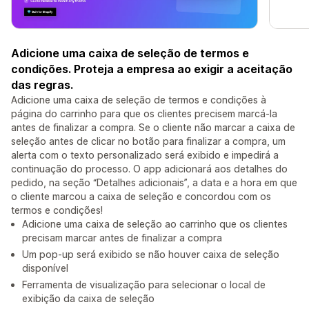
Adicione uma caixa de seleção de termos e
condições. Proteja a empresa ao exigir a aceitação
das regras.
Adicione uma caixa de seleção de termos e condições à
página do carrinho para que os clientes precisem marcá-la
antes de finalizar a compra. Se o cliente não marcar a caixa de
seleção antes de clicar no botão para finalizar a compra, um
alerta com o texto personalizado será exibido e impedirá a
continuação do processo. O app adicionará aos detalhes do
pedido, na seção “Detalhes adicionais”, a data e a hora em que
o cliente marcou a caixa de seleção e concordou com os
termos e condições!
Adicione uma caixa de seleção ao carrinho que os clientes
precisam marcar antes de finalizar a compra
Um pop-up será exibido se não houver caixa de seleção
disponível
Ferramenta de visualização para selecionar o local de
exibição da caixa de seleção