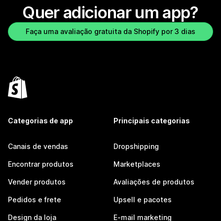
Quer adicionar um app?
Faça uma avaliação gratuita da Shopify por 3 dias
Categorias de app
Principais categorias
Canais de vendas
Dropshipping
Encontrar produtos
Marketplaces
Vender produtos
Avaliações de produtos
Pedidos e frete
Upsell e pacotes
Design da loja
E-mail marketing