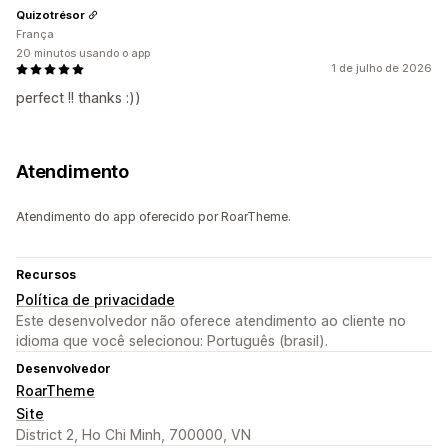
Quizotrésor
França
20 minutos usando o app
1 de julho de 2026
perfect !! thanks :))
Atendimento
Atendimento do app oferecido por RoarTheme.
Recursos
Política de privacidade
Este desenvolvedor não oferece atendimento ao cliente no
idioma que você selecionou: Português (brasil).
Desenvolvedor
RoarTheme
Site
District 2, Ho Chi Minh, 700000, VN