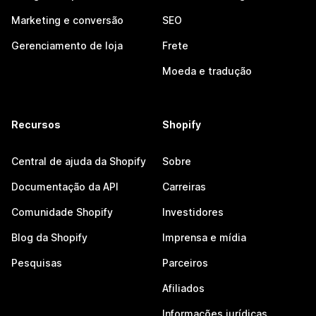
Marketing e conversão
SEO
Gerenciamento de loja
Frete
Moeda e tradução
Recursos
Shopify
Central de ajuda da Shopify
Sobre
Documentação da API
Carreiras
Comunidade Shopify
Investidores
Blog da Shopify
Imprensa e mídia
Pesquisas
Parceiros
Afiliados
Informações jurídicas