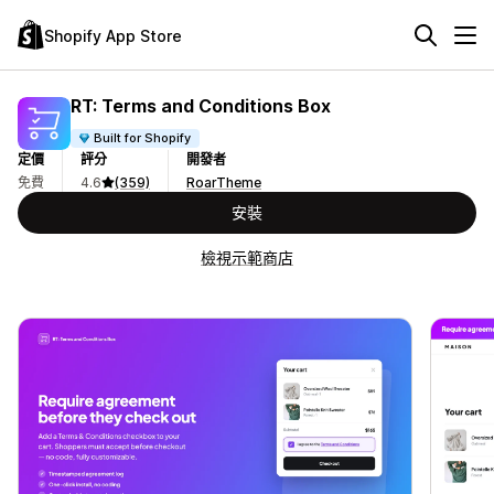
Shopify App Store
RT: Terms and Conditions Box
Built for Shopify
定價
評分
開發者
免費
4.6
(359)
RoarTheme
安裝
檢視示範商店