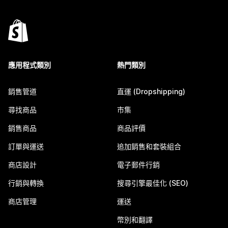
應用程式類別
熱門類別
銷售管道
直運 (Dropshipping)
尋找商品
市集
銷售商品
商品評價
訂單與運送
追加銷售和套裝組合
商店設計
電子郵件行銷
行銷與轉換
搜尋引擎最佳化 (SEO)
商店管理
運送
幣別和翻譯