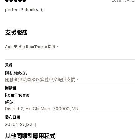
2026年7月1日
perfect !! thanks :))
支援服務
App 支援由 RoarTheme 提供。
資源
隱私權政策
開發者無法直接以繁體中文提供支援。
開發者
RoarTheme
網站
District 2, Ho Chi Minh, 700000, VN
發布日期
2020年9月22日
其他同類型應用程式