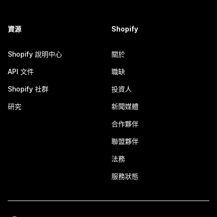
資源
Shopify
Shopify 說明中心
關於
API 文件
職缺
Shopify 社群
投資人
研究
新聞媒體
合作夥伴
聯盟夥伴
法務
服務狀態