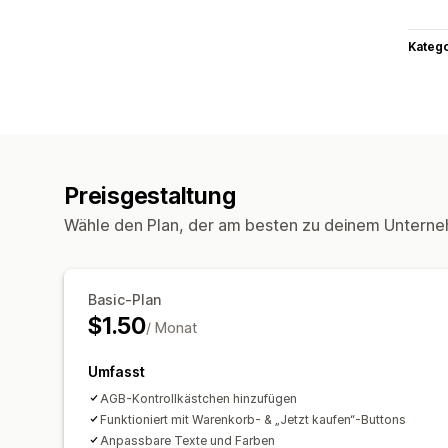
Kateg
Preisgestaltung
Wähle den Plan, der am besten zu deinem Unterne
Basic-Plan
$1.50
/ Monat
Umfasst
AGB-Kontrollkästchen hinzufügen
Funktioniert mit Warenkorb- & „Jetzt kaufen“-Buttons
Anpassbare Texte und Farben