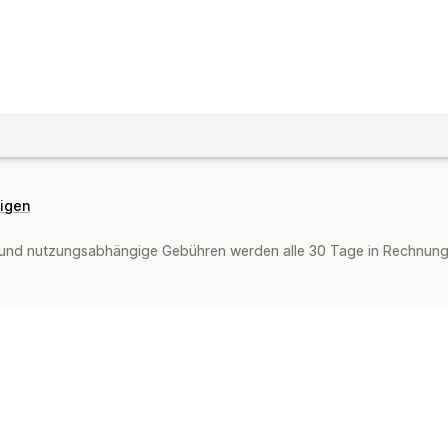
eigen
und nutzungsabhängige Gebühren werden alle 30 Tage in Rechnung g