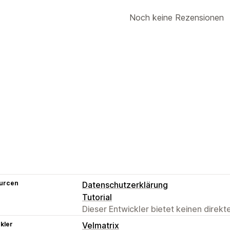
Noch keine Rezensionen
urcen
Datenschutzerklärung
Tutorial
Dieser Entwickler bietet keinen direk
kler
Velmatrix