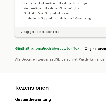
Richtlinien-Link im Kontrollkästchen hinzufügen
Mehrere Kontrollkästchen-Stile verfügbar
Chat- & E-Mail-Support inklusive
Kostenloser Support für Installation & Anpassung
3-tägiger kostenloser Test
Enthält automatisch übersetzten Text
Original anz
Alle Gebühren werden in USD berechnet. Wiederkehrende 
Rezensionen
Gesamtbewertung