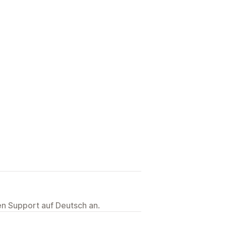
ten Support auf Deutsch an.