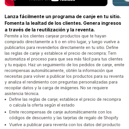
Lanza fácilmente un programa de canje en tu sitio.
Fomenta la lealtad de los clientes. Genera ingresos
a través de la reutilización y la reventa.
Permite a los clientes canjear productos que te hayan
comprado directamente a ti o en otro lugar, y luego vuelve a
publicarlos para revenderlos directamente en tu sitio. Define
las reglas de canje y establece el precio de recompra; Tern
automatiza el proceso para que sea más fácil para tus clientes
y tu equipo. Haz un seguimiento de los pedidos de canje, emite
recompensas automáticamente, obtén la información que
necesitas para volver a publicar los productos para su reventa
y analiza el rendimiento con preguntas personalizadas para
recopilar datos y la carga de imágenes. No se requiere
asistencia técnica.
Define las reglas de canje; establece el precio de recompra
o calcula la oferta según el estado
Emite recompensas de canje automáticamente con los
códigos de descuento y las tarjetas de regalo de Shopify
Vuelve a publicar para reventa con los datos del producto