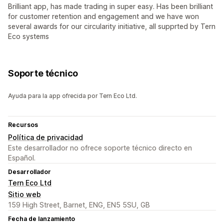
Brilliant app, has made trading in super easy. Has been brilliant
for customer retention and engagement and we have won
several awards for our circularity initiative, all supprted by Tern
Eco systems
Soporte técnico
Ayuda para la app ofrecida por Tern Eco Ltd.
Recursos
Política de privacidad
Este desarrollador no ofrece soporte técnico directo en
Español.
Desarrollador
Tern Eco Ltd
Sitio web
159 High Street, Barnet, ENG, EN5 5SU, GB
Fecha de lanzamiento