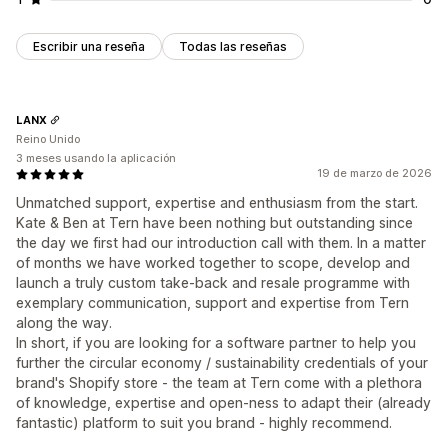
Escribir una reseña
Todas las reseñas
LANX
Reino Unido
3 meses usando la aplicación
19 de marzo de 2026
Unmatched support, expertise and enthusiasm from the start.
Kate & Ben at Tern have been nothing but outstanding since
the day we first had our introduction call with them. In a matter
of months we have worked together to scope, develop and
launch a truly custom take-back and resale programme with
exemplary communication, support and expertise from Tern
along the way.
In short, if you are looking for a software partner to help you
further the circular economy / sustainability credentials of your
brand's Shopify store - the team at Tern come with a plethora
of knowledge, expertise and open-ness to adapt their (already
fantastic) platform to suit you brand - highly recommend.