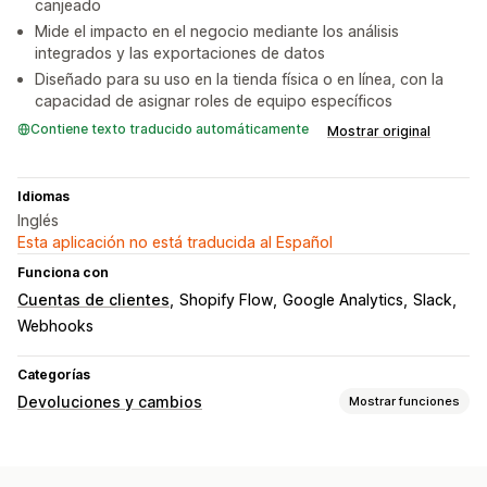
canjeado
Mide el impacto en el negocio mediante los análisis
integrados y las exportaciones de datos
Diseñado para su uso en la tienda física o en línea, con la
capacidad de asignar roles de equipo específicos
Contiene texto traducido automáticamente
Mostrar original
Idiomas
Inglés
Esta aplicación no está traducida al Español
Funciona con
Cuentas de clientes
Shopify Flow
Google Analytics
Slack
Webhooks
Categorías
Devoluciones y cambios
Mostrar funciones
Opciones de devolución
Reembolsos automatizados
Tarjetas de regalo