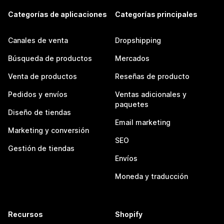
Categorías de aplicaciones
Categorías principales
Canales de venta
Dropshipping
Búsqueda de productos
Mercados
Venta de productos
Reseñas de producto
Pedidos y envíos
Ventas adicionales y
paquetes
Diseño de tiendas
Email marketing
Marketing y conversión
SEO
Gestión de tiendas
Envíos
Moneda y traducción
Recursos
Shopify