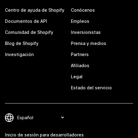
Centro de ayuda de Shopify
Conócenos
Documentos de API
Empleos
Comunidad de Shopify
Inversionistas
Blog de Shopify
Prensa y medios
Investigación
Partners
Afiliados
Legal
Estado del servicio
Inicio de sesión para desarrolladores