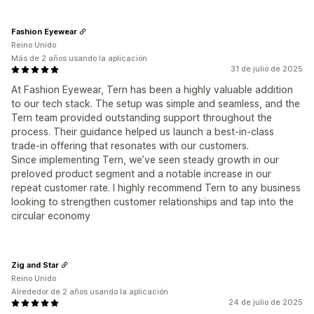
Fashion Eyewear
Reino Unido
Más de 2 años usando la aplicación
31 de julio de 2025
At Fashion Eyewear, Tern has been a highly valuable addition
to our tech stack. The setup was simple and seamless, and the
Tern team provided outstanding support throughout the
process. Their guidance helped us launch a best-in-class
trade-in offering that resonates with our customers.
Since implementing Tern, we’ve seen steady growth in our
preloved product segment and a notable increase in our
repeat customer rate. I highly recommend Tern to any business
looking to strengthen customer relationships and tap into the
circular economy
Zig and Star
Reino Unido
Alrededor de 2 años usando la aplicación
24 de julio de 2025