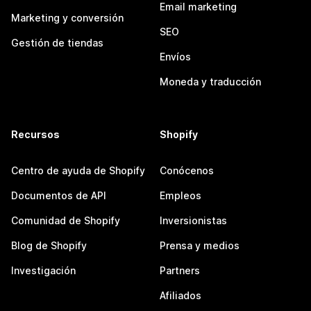
Email marketing
Marketing y conversión
SEO
Gestión de tiendas
Envíos
Moneda y traducción
Recursos
Shopify
Centro de ayuda de Shopify
Conócenos
Documentos de API
Empleos
Comunidad de Shopify
Inversionistas
Blog de Shopify
Prensa y medios
Investigación
Partners
Afiliados