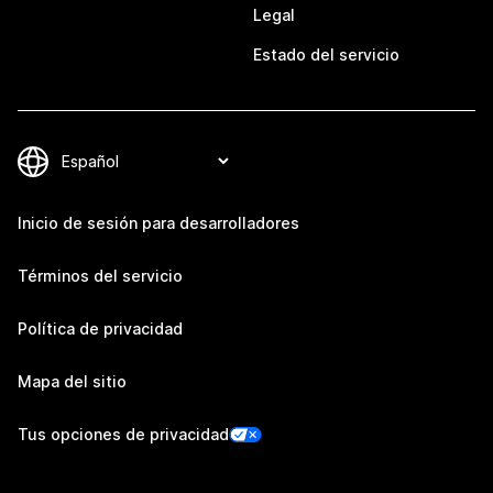
Legal
Estado del servicio
Inicio de sesión para desarrolladores
Términos del servicio
Política de privacidad
Mapa del sitio
Tus opciones de privacidad