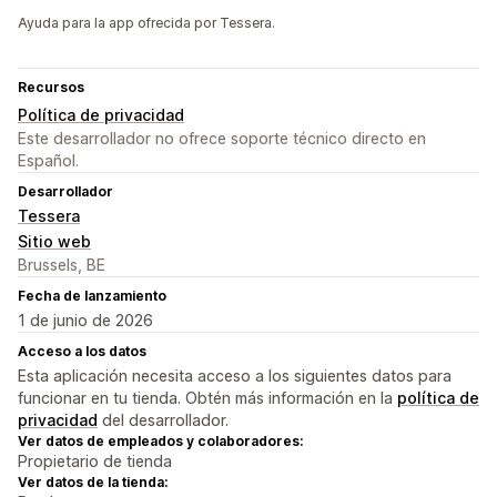
Ayuda para la app ofrecida por Tessera.
Recursos
Política de privacidad
Este desarrollador no ofrece soporte técnico directo en
Español.
Desarrollador
Tessera
Sitio web
Brussels, BE
Fecha de lanzamiento
1 de junio de 2026
Acceso a los datos
Esta aplicación necesita acceso a los siguientes datos para
funcionar en tu tienda. Obtén más información en la
política de
privacidad
del desarrollador.
Ver datos de empleados y colaboradores:
Propietario de tienda
Ver datos de la tienda: