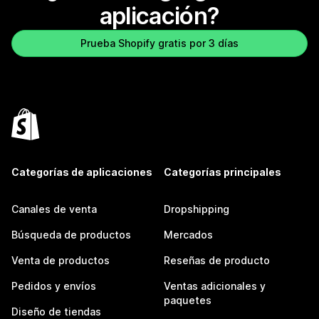
aplicación?
Prueba Shopify gratis por 3 días
Categorías de aplicaciones
Categorías principales
Canales de venta
Dropshipping
Búsqueda de productos
Mercados
Venta de productos
Reseñas de producto
Pedidos y envíos
Ventas adicionales y
paquetes
Diseño de tiendas