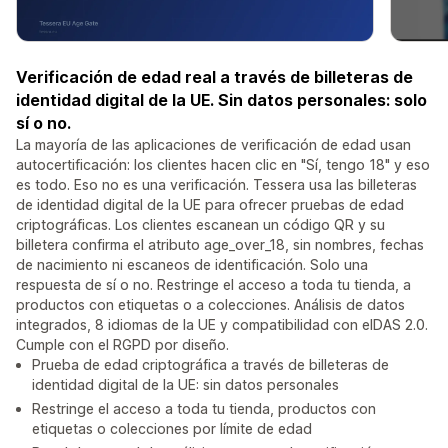
Verificación de edad real a través de billeteras de
identidad digital de la UE. Sin datos personales: solo
sí o no.
La mayoría de las aplicaciones de verificación de edad usan
autocertificación: los clientes hacen clic en "Sí, tengo 18" y eso
es todo. Eso no es una verificación. Tessera usa las billeteras
de identidad digital de la UE para ofrecer pruebas de edad
criptográficas. Los clientes escanean un código QR y su
billetera confirma el atributo age_over_18, sin nombres, fechas
de nacimiento ni escaneos de identificación. Solo una
respuesta de sí o no. Restringe el acceso a toda tu tienda, a
productos con etiquetas o a colecciones. Análisis de datos
integrados, 8 idiomas de la UE y compatibilidad con eIDAS 2.0.
Cumple con el RGPD por diseño.
Prueba de edad criptográfica a través de billeteras de
identidad digital de la UE: sin datos personales
Restringe el acceso a toda tu tienda, productos con
etiquetas o colecciones por límite de edad