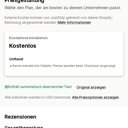
Preisgestaltung
E-Mail-Benachrichtigungen
Bestellupdates
Wähle den Plan, der am besten zu deinem Unternehmen passt.
Externe Kosten können von JustShip getrennt von deiner Shopify-
Rechnung abgerechnet werden.
Mehr Informationen
Kostenlose Installation
Kostenlos
Umfasst
Keine monatliche Gebühr. Preise werden beim Checkout angezeigt.
Enthält automatisch übersetzten Text
Original anzeigen
Alle Gebühren werden in USD berechnet.
Alle Preisoptionen anzeigen
Rezensionen
Gesamtbewertung