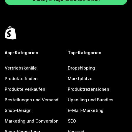
App-Kategorien
Top-Kategorien
Vertriebskanäle
Dropshipping
Produkte finden
Marktplätze
Produkte verkaufen
Produktrezensionen
Bestellungen und Versand
Upselling und Bundles
Shop-Design
E-Mail-Marketing
Marketing und Conversion
SEO
Shop-Verwaltung
Versand