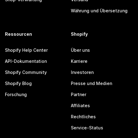
Währung und Übersetzung
Ressourcen
Shopify
Shopify Help Center
Über uns
API-Dokumentation
Karriere
Shopify Community
Investoren
Shopify Blog
Presse und Medien
Forschung
Partner
Affiliates
Rechtliches
Service-Status