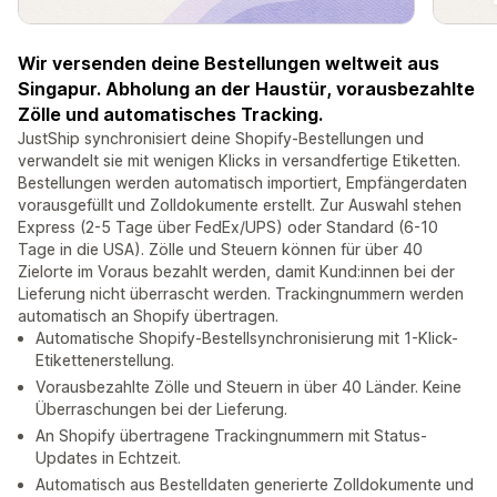
Wir versenden deine Bestellungen weltweit aus
Singapur. Abholung an der Haustür, vorausbezahlte
Zölle und automatisches Tracking.
JustShip synchronisiert deine Shopify-Bestellungen und
verwandelt sie mit wenigen Klicks in versandfertige Etiketten.
Bestellungen werden automatisch importiert, Empfängerdaten
vorausgefüllt und Zolldokumente erstellt. Zur Auswahl stehen
Express (2-5 Tage über FedEx/UPS) oder Standard (6-10
Tage in die USA). Zölle und Steuern können für über 40
Zielorte im Voraus bezahlt werden, damit Kund:innen bei der
Lieferung nicht überrascht werden. Trackingnummern werden
automatisch an Shopify übertragen.
Automatische Shopify-Bestellsynchronisierung mit 1-Klick-
Etikettenerstellung.
Vorausbezahlte Zölle und Steuern in über 40 Länder. Keine
Überraschungen bei der Lieferung.
An Shopify übertragene Trackingnummern mit Status-
Updates in Echtzeit.
Automatisch aus Bestelldaten generierte Zolldokumente und