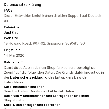
Datenschutzerklärung
FAQs
Dieser Entwickler bietet keinen direkten Support auf Deutsch
an.
Entwickler
JustShip
Website
18 Howard Road, #07-02, Singapore, 369585, SG
Eingeführt
14. Mai 2026
Datenzugriff
Damit diese App in deinem Shop funktioniert, benötigt sie
Zugriff auf die folgenden Daten. Die Gründe dafür findest du in
der
Datenschutzerklärung
des Entwicklers bzw. der
Entwicklerin.
Kund:innendaten einsehen:
Sensible Daten, Geräte- und Aktivitätsdaten
Daten von Mitarbeiter:innen und Beitragenden einsehen:
Shop-Inhaber
Shop-Daten anzeigen und bearbeiten: