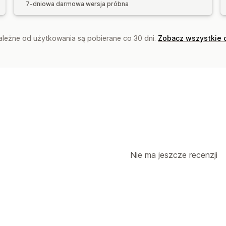
7-dniowa darmowa wersja próbna
zależne od użytkowania są pobierane co 30 dni.
Zobacz wszystkie 
Nie ma jeszcze recenzji