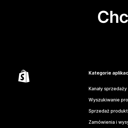
Chc
Kategorie aplikac
Kanały sprzedaży
Wyszukiwanie pr
Sprzedaż produk
Zamówienia i wys