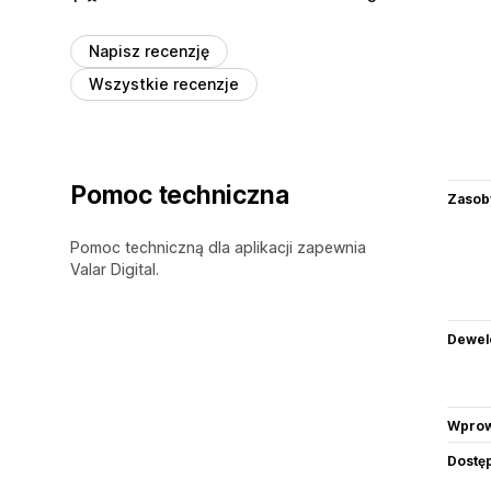
Napisz recenzję
Wszystkie recenzje
Pomoc techniczna
Zasob
Pomoc techniczną dla aplikacji zapewnia
Valar Digital.
Dewel
Wprow
Dostę